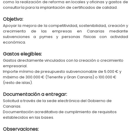
como la realización de reforma en locales y oficinas y gastos de
consultoría para la implantación de certificados de calidad.
Objetivo:
Apoyar la mejora de la competitividad, sostenibilidad, creación y
crecimiento de las empresas en Canarias mediante
subvenciones a pymes y personas físicas con actividad
económica.
Gastos elegibles:
Gastos directamente vinculados con la creación o crecimiento
empresarial.
Importe mínimo de presupuesto subvencionable de 5.000 € y
máximo de 300.000 € (Tenerife y Gran Canaria) o 100.000 €
(resto de islas).
Documentación a entregar:
Solicitud a través de la sede electrónica del Gobierno de
Canarias.
Documentación acreditativa de cumplimiento de requisitos
establecidos en las bases.
Observaciones: