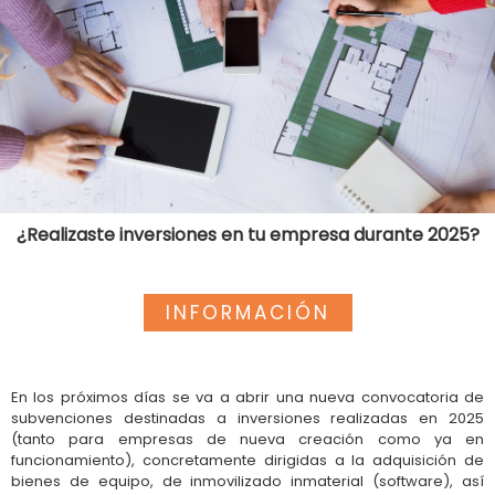
¿Realizaste inversiones en tu empresa durante 2025?
INFORMACIÓN
En los próximos días se va a abrir una nueva convocatoria de
subvenciones destinadas a inversiones realizadas en 2025
(tanto para empresas de nueva creación como ya en
funcionamiento), concretamente dirigidas a la adquisición de
bienes de equipo, de inmovilizado inmaterial (software), así