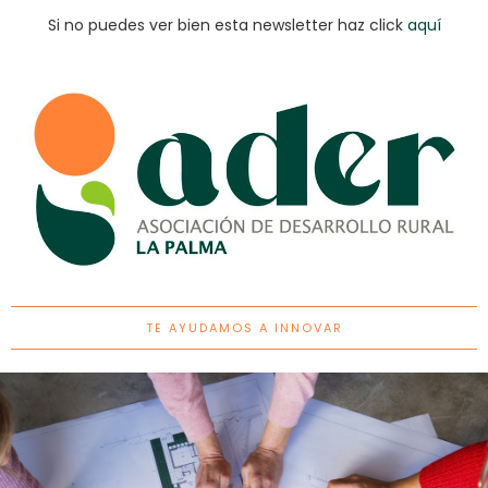
Si no puedes ver bien esta newsletter haz click
aquí
TE AYUDAMOS A INNOVAR