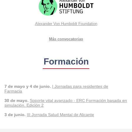
Alexander Von Humboldt Foundation
Más convocatorias
Formación
7 de mayo y 4 de junio.
Jornadas para residentes de
I
Farmacia
30 de mayo.
Soporte vital avanzado - ERC Formación basada en
simulación. Edición 2
3 de junio.
III Jornada Salud Mental de Alicante