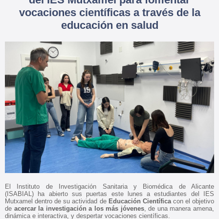
vocaciones científicas a través de la
educación en salud
El Instituto de Investigación Sanitaria y Biomédica de Alicante
(ISABIAL) ha abierto sus puertas este lunes a estudiantes del IES
Mutxamel dentro de su actividad de
Educación Científica
con el objetivo
de
acercar la investigación a los más jóvenes
, de una manera amena,
dinámica e interactiva, y despertar vocaciones científicas.