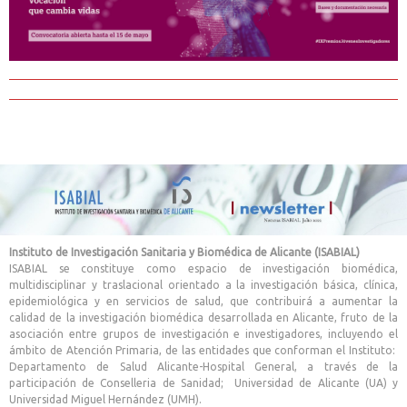
Instituto de Investigación Sanitaria y Biomédica de Alicante (ISABIAL)
ISABIAL se constituye como espacio de investigación biomédica,
multidisciplinar y traslacional orientado a la investigación básica, clínica,
epidemiológica y en servicios de salud, que contribuirá a aumentar la
calidad de la investigación biomédica desarrollada en Alicante, fruto de la
asociación entre grupos de investigación e investigadores, incluyendo el
ámbito de Atención Primaria, de las entidades que conforman el Instituto:
Departamento de Salud Alicante-Hospital General, a través de la
participación de Conselleria de Sanidad; Universidad de Alicante (UA) y
Universidad Miguel Hernández (UMH).