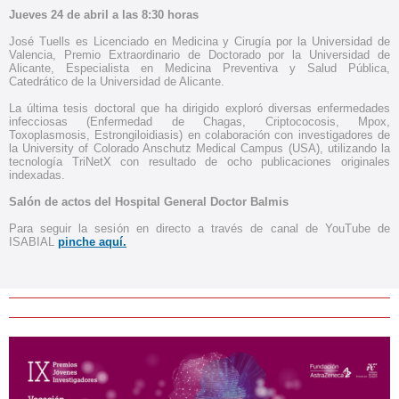
Jueves 24 de abril a las 8:30 horas
José Tuells es Licenciado en Medicina y Cirugía por la Universidad de
Valencia, Premio Extraordinario de Doctorado por la Universidad de
Alicante, Especialista en Medicina Preventiva y Salud Pública,
Catedrático de la Universidad de Alicante.
La última tesis doctoral que ha dirigido exploró diversas enfermedades
infecciosas (Enfermedad de Chagas, Criptococosis, Mpox,
Toxoplasmosis, Estrongiloidiasis) en colaboración con investigadores de
la University of Colorado Anschutz Medical Campus (USA), utilizando la
tecnología TriNetX con resultado de ocho publicaciones originales
indexadas.
Salón de actos del Hospital General Doctor Balmis
Para seguir la sesión en directo a través de canal de YouTube de
ISABIAL
pinche aquí.