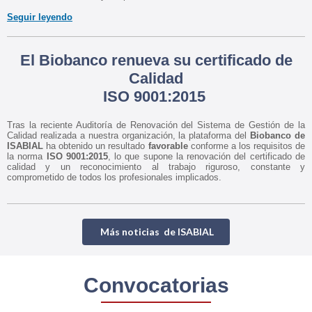
Seguir leyendo
El Biobanco renueva su certificado de
Calidad
ISO 9001:2015
Tras la reciente Auditoría de Renovación del Sistema de Gestión de la
Calidad realizada a nuestra organización, la plataforma del
Biobanco de
ISABIAL
ha obtenido un resultado
favorable
conforme a los requisitos de
la norma
ISO 9001:2015
, lo que supone la renovación del certificado de
calidad y un reconocimiento al trabajo riguroso, constante y
comprometido de todos los profesionales implicados.
Más noticias de ISABIAL
Convocatorias