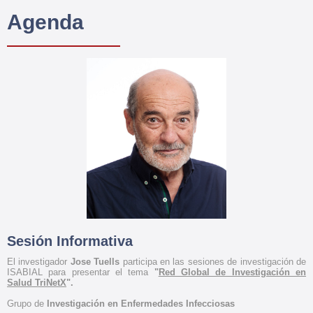
Agenda
Sesión Informativa
El i
nvestigador
Jose Tuells
participa en las sesiones de investigación de
ISABIAL para presentar el tema
"
Red Global de Investigación en
Salud TriNetX
".
Grupo de
Investigación en Enfermedades Infecciosas