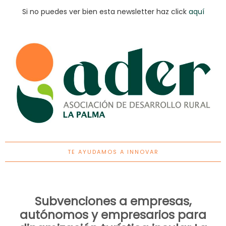
Si no puedes ver bien esta newsletter haz click
aquí
TE AYUDAMOS A INNOVAR
Subvenciones a empresas,
autónomos y empresarios para