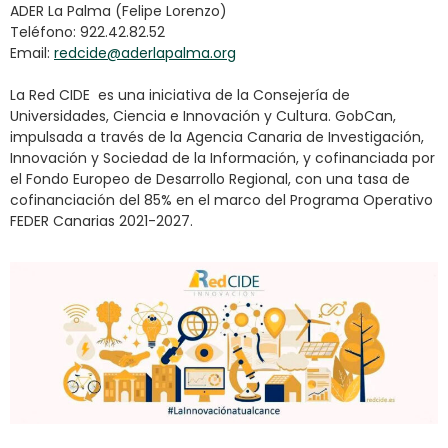
ADER La Palma (Felipe Lorenzo)
Teléfono: 922.42.82.52
Email:
redcide@aderlapalma.org
La Red CIDE es una iniciativa de la Consejería de
Universidades, Ciencia e Innovación y Cultura. GobCan,
impulsada a través de la Agencia Canaria de Investigación,
Innovación y Sociedad de la Información, y cofinanciada por
el Fondo Europeo de Desarrollo Regional, con una tasa de
cofinanciación del 85% en el marco del Programa Operativo
FEDER Canarias 2021-2027.