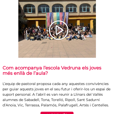
Com acompanya l’escola Vedruna els joves
més enllà de l’aula?
L’equip de pastoral proposa cada any aquestes convivències
per guiar aquests joves en el seu futur i oferir-los un espai de
suport personal. A l’abril es van reunir a Llinars del Vallès
alumnes de Sabadell, Tona, Torelló, Ripoll, Sant Sadurní
d’Anoia, Vic, Terrassa, Palamós, Palafrugell, Artés i Centelles.