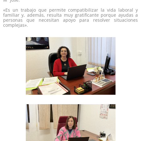
«Es un trabajo que permite compatibilizar la vida laboral y
familiar y, además, resulta muy gratificante porque ayudas a
personas que necesitan apoyo para resolver situaciones
complejas».