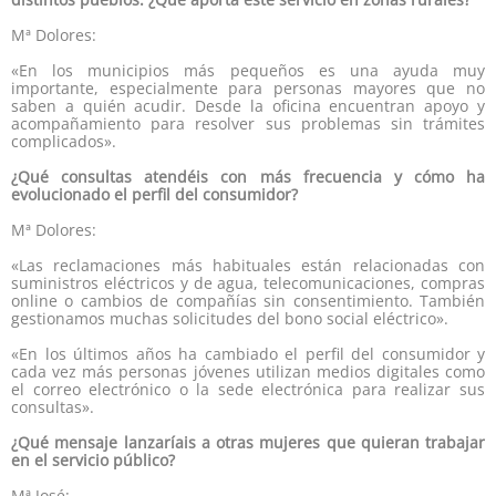
Mª Dolores:
«En los municipios más pequeños es una ayuda muy
importante, especialmente para personas mayores que no
saben a quién acudir. Desde la oficina encuentran apoyo y
acompañamiento para resolver sus problemas sin trámites
complicados».
¿Qué consultas atendéis con más frecuencia y cómo ha
evolucionado el perfil del consumidor?
Mª Dolores:
«Las reclamaciones más habituales están relacionadas con
suministros eléctricos y de agua, telecomunicaciones, compras
online o cambios de compañías sin consentimiento. También
gestionamos muchas solicitudes del bono social eléctrico».
«En los últimos años ha cambiado el perfil del consumidor y
cada vez más personas jóvenes utilizan medios digitales como
el correo electrónico o la sede electrónica para realizar sus
consultas».
¿Qué mensaje lanzaríais a otras mujeres que quieran trabajar
en el servicio público?
Mª José: