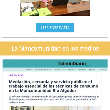
LEER ENTREVISTA
La Mancomunidad en los medios