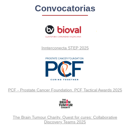
Convocatorias
Innterconecta STEP 2025
PCF - Prostate Cancer Foundation. PCF Tactical Awards 2025
The Brain Tumour Charity. Quest for cures: Collaborative
Discovery Teams 2025