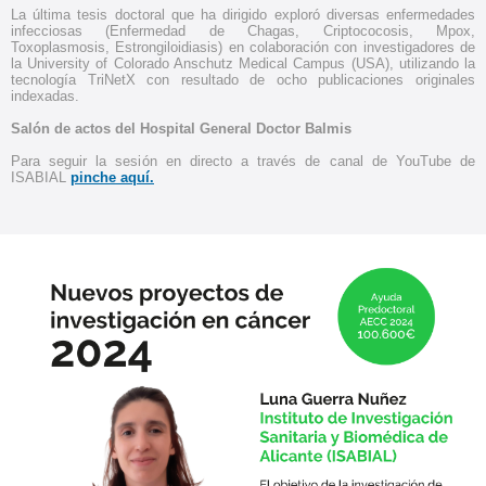
La última tesis doctoral que ha dirigido exploró diversas enfermedades
infecciosas (Enfermedad de Chagas, Criptococosis, Mpox,
Toxoplasmosis, Estrongiloidiasis) en colaboración con investigadores de
la University of Colorado Anschutz Medical Campus (USA), utilizando la
tecnología TriNetX con resultado de ocho publicaciones originales
indexadas.
Salón de actos del Hospital General Doctor Balmis
Para seguir la sesión en directo a través de canal de YouTube de
ISABIAL
pinche aquí.