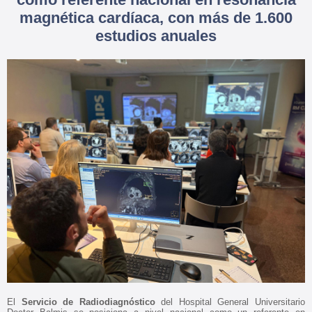
magnética cardíaca, con más de 1.600
estudios anuales
El
Servicio de Radiodiagnóstico
del Hospital General Universitario