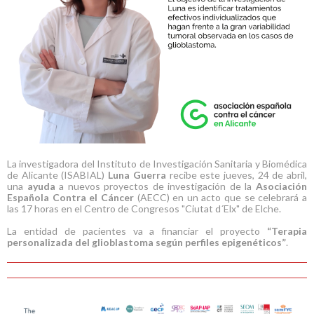
La investigadora del Instituto de Investigación Sanitaria y Biomédica
de Alicante (ISABIAL)
Luna Guerra
recibe este jueves, 24 de abril,
una
ayuda
a nuevos proyectos de investigación de la
Asociación
Española Contra el Cáncer
(AECC) en un acto que se celebrará a
las 17 horas en el Centro de Congresos "Ciutat d´Elx" de Elche.
La entidad de pacientes va a financiar el proyecto
“Terapia
personalizada del glioblastoma según perfiles epigenéticos”
.