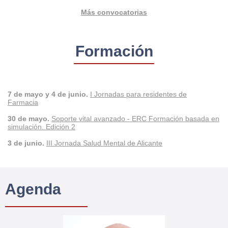
Más convocatorias
Formación
7 de mayo y 4 de junio.
I
Jornadas para residentes de
Farmacia
30 de mayo.
Soporte vital avanzado - ERC Formación basada en
simulación. Edición 2
3 de junio.
III Jornada Salud Mental de Alicante
Agenda