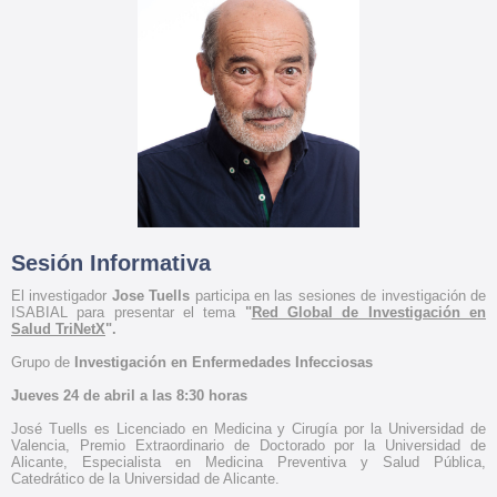
Sesión Informativa
El i
nvestigador
Jose Tuells
participa en las sesiones de investigación de
ISABIAL para presentar el tema
"
Red Global de Investigación en
Salud TriNetX
".
Grupo de
Investigación en Enfermedades Infecciosas
Jueves 24 de abril a las 8:30 horas
José Tuells es Licenciado en Medicina y Cirugía por la Universidad de
Valencia, Premio Extraordinario de Doctorado por la Universidad de
Alicante, Especialista en Medicina Preventiva y Salud Pública,
Catedrático de la Universidad de Alicante.