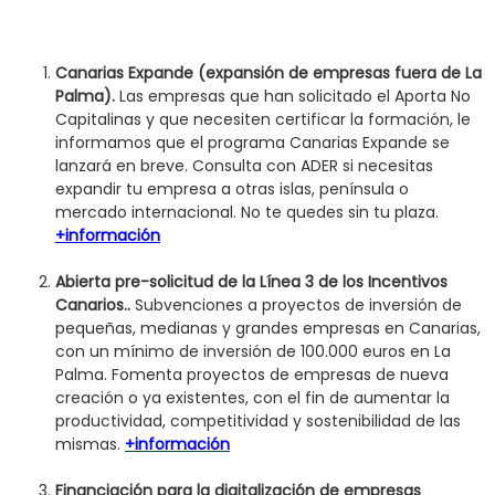
Canarias Expande (expansión de empresas fuera de La
Palma).
Las empresas que han solicitado el Aporta No
Capitalinas y que necesiten certificar la formación, le
informamos que el programa Canarias Expande se
lanzará en breve. Consulta con ADER si necesitas
expandir tu empresa a otras islas, península o
mercado internacional. No te quedes sin tu plaza.
+información
Abierta pre-solicitud de la Línea 3 de los Incentivos
Canarios..
Subvenciones a proyectos de inversión de
pequeñas, medianas y grandes empresas en Canarias,
con un mínimo de inversión de 100.000 euros en La
Palma. Fomenta proyectos de empresas de nueva
creación o ya existentes, con el fin de aumentar la
productividad, competitividad y sostenibilidad de las
mismas.
+información
Financiación para la digitalización de empresas