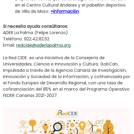
en el Centro Cultural Andares y el pabellón deportivo
de Villa de Mazo.
+información
Si necesita ayuda consú
ltanos:
ADER La Palma (Felipe Lorenzo)
Teléfono: 922.42.82.52
Email:
redcide@aderlapalma.org
La Red CIDE es una iniciativa de la Consejería de
Universidades, Ciencia e Innovación y Cultura. GobCan,
impulsada a través de la Agencia Canaria de Investigación,
Innovación y Sociedad de la Información, y cofinanciada por
el Fondo Europeo de Desarrollo Regional, con una tasa de
cofinanciación del 85% en el marco del Programa Operativo
FEDER Canarias 2021-2027.