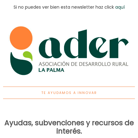
Si no puedes ver bien esta newsletter haz click
aquí
TE AYUDAMOS A INNOVAR
Ayudas, subvenciones y recursos de
interés.