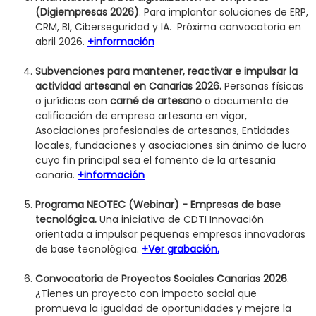
(Digiempresas 2026)
. Para implantar soluciones de ERP,
CRM, BI, Ciberseguridad y IA. Próxima convocatoria en
abril 2026.
+información
Subvenciones para mantener, reactivar e impulsar la
actividad artesanal en Canarias 2026.
Personas físicas
o jurídicas con
carné de artesano
o documento de
calificación de empresa artesana en vigor,
Asociaciones profesionales de artesanos, Entidades
locales, fundaciones y asociaciones sin ánimo de lucro
cuyo fin principal sea el fomento de la artesanía
canaria.
+información
Programa NEOTEC (Webinar) - Empresas de base
tecnológica.
Una iniciativa de CDTI Innovación
orientada a impulsar pequeñas empresas innovadoras
de base tecnológica.
+Ver grabación.
Convocatoria de Proyectos Sociales Canarias 2026
.
¿Tienes un proyecto con impacto social que
promueva la igualdad de oportunidades y mejore la