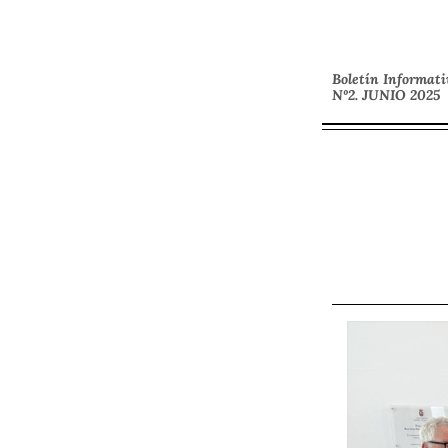
Boletín Informati
Nº2. JUNIO 2025