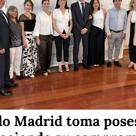
lo Madrid toma pose