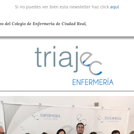
Si no puedes ver bien esta newsletter haz click
aquí
vo del Colegio de Enfermería de Ciudad Real,