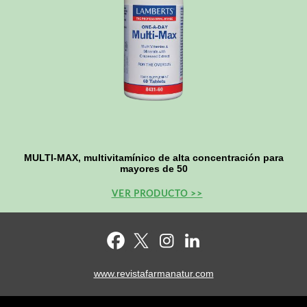
MULTI-MAX, multivitamínico de alta concentración para
mayores de 50
VER PRODUCTO >>
www.revistafarmanatur.com