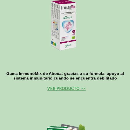
Gama ImmunoMix de Aboca: gracias a su fórmula, apoyo al
sistema inmunitario cuando se encuentra debilitado
VER PRODUCTO >>