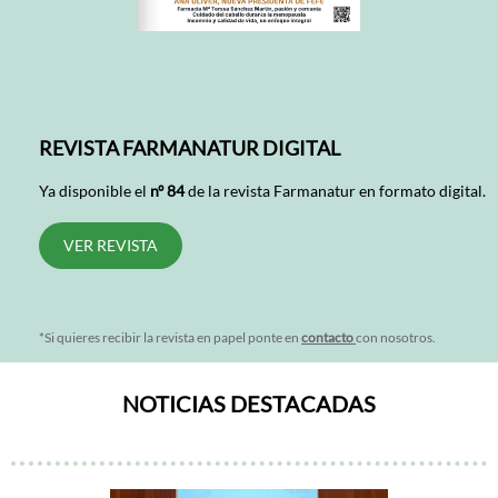
REVISTA FARMANATUR DIGITAL
Ya disponible el
nº 84
de la revista Farmanatur en formato digital.
VER REVISTA
*Si quieres recibir la revista en papel ponte en
contacto
con nosotros.
NOTICIAS DESTACADAS