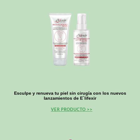
Esculpe y renueva tu piel sin cirugía con los nuevos
lanzamientos de E´lifexir
VER PRODUCTO >>