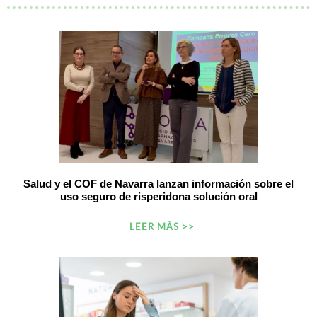
Salud y el COF de Navarra lanzan información sobre el
uso seguro de risperidona solución oral
LEER MÁS >>