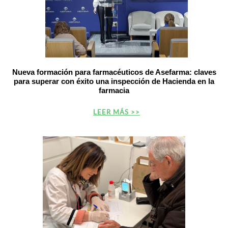
Nueva formación para farmacéuticos de Asefarma: claves
para superar con éxito una inspección de Hacienda en la
farmacia
LEER MÁS >>