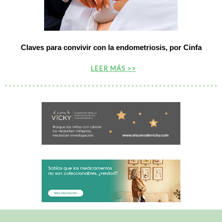
Claves para convivir con la endometriosis, por Cinfa
LEER MÁS >>