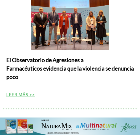
El Observatorio de Agresiones a
Farmacéuticos evidencia que la violencia se denuncia
poco
LEER MÁS >>