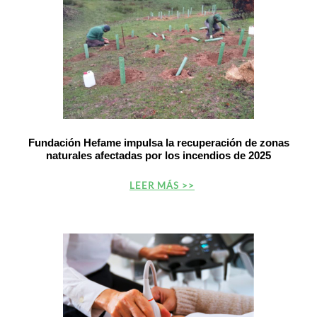
Fundación Hefame impulsa la recuperación de zonas
naturales afectadas por los incendios de 2025
LEER MÁS >>