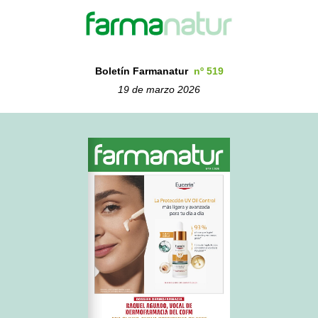
Boletín Farmanatur
nº 519
19 de marzo 2026