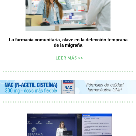
La farmacia comunitaria, clave en la detección temprana
de la migraña
LEER MÁS >>