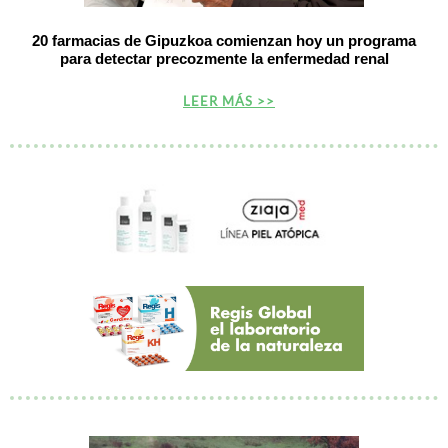
20 farmacias de Gipuzkoa comienzan hoy un programa
para detectar precozmente la enfermedad renal
LEER MÁS >>