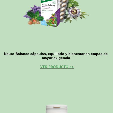
Neuro Balance cápsulas, equilibrio y bienestar en etapas de
mayor exigencia
VER PRODUCTO >>