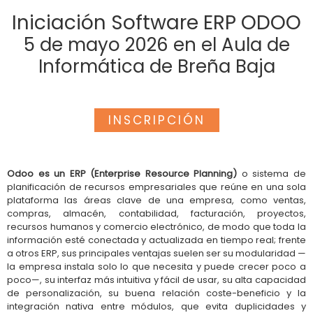
Iniciación Software ERP ODOO
5 de mayo 2026 en el Aula de
Informática de Breña Baja
INSCRIPCIÓN
Odoo es un ERP (Enterprise Resource Planning)
o sistema de
planificación de recursos empresariales que reúne en una sola
plataforma las áreas clave de una empresa, como ventas,
compras, almacén, contabilidad, facturación, proyectos,
recursos humanos y comercio electrónico, de modo que toda la
información esté conectada y actualizada en tiempo real; frente
a otros ERP, sus principales ventajas suelen ser su modularidad —
la empresa instala solo lo que necesita y puede crecer poco a
poco—, su interfaz más intuitiva y fácil de usar, su alta capacidad
de personalización, su buena relación coste-beneficio y la
integración nativa entre módulos, que evita duplicidades y