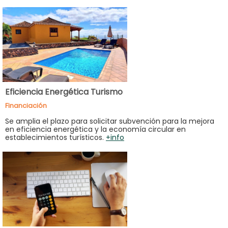
Eficiencia Energética Turismo
Financiación
Se amplia el plazo para solicitar subvención para la mejora
en eficiencia energética y la economía circular en
establecimientos turísticos.
+info