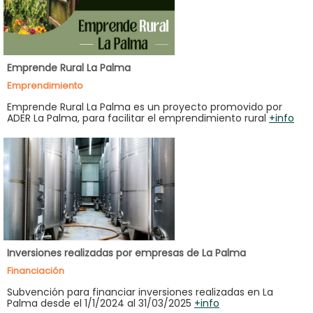
Emprende Rural La Palma
Emprendimiento
Emprende Rural La Palma es un proyecto promovido por
ADER La Palma, para facilitar el emprendimiento rural
+info
Inversiones realizadas por empresas de La Palma
Financiación
Subvención para financiar inversiones realizadas en La
Palma desde el 1/1/2024 al 31/03/2025
+info