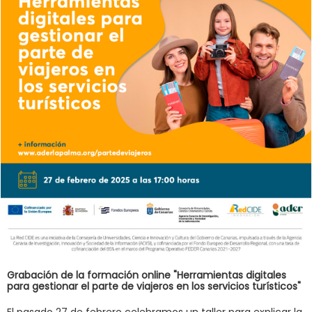
Grabación de la formación online "Herramientas digitales
para gestionar el parte de viajeros en los servicios turísticos"