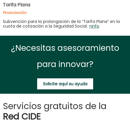
Tarifa Plana
Financiación
Subvención para la prolongación de la “Tarifa Plana” en la
cuota de cotización a la Seguridad Social.
+info
¿Necesitas asesoramiento
para innovar?
Solicite aquí su ayuda
Servicios gratuitos de la
Red CIDE