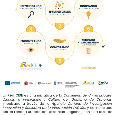
La
Red CIDE
es una iniciativa de la
Consejería de Universidades,
Ciencia e Innovación y Cultura
del
Gobierno de Canarias
,
impulsada a través de la
Agencia Canaria de Investigación,
Innovación y Sociedad de la Información (ACIISI)
, y cofinanciada
por el Fondo Europeo de Desarrollo Regional, con una tasa de