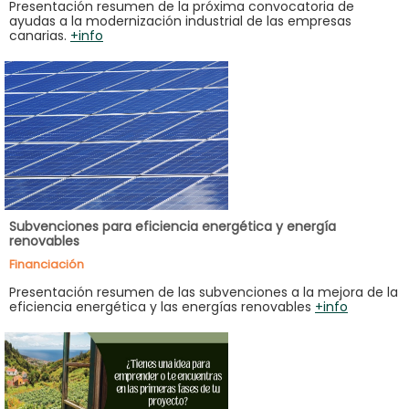
Presentación resumen de la próxima convocatoria de
ayudas a la modernización industrial de las empresas
canarias.
+info
Subvenciones para eficiencia energética y energía
renovables
Financiación
Presentación resumen de las subvenciones a la mejora de la
eficiencia energética y las energías renovables
+info