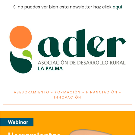
Si no puedes ver bien esta newsletter haz click
aquí
ASESORAMIENTO - FORMACIÓN - FINANCIACIÓN -
INNOVACIÓN