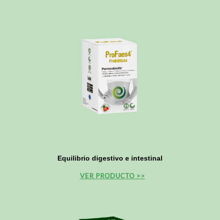
Equilibrio digestivo e intestinal
VER PRODUCTO >>