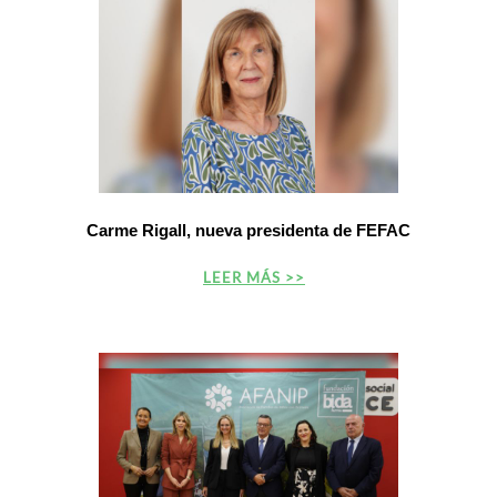
Carme Rigall, nueva presidenta de FEFAC
LEER MÁS >>