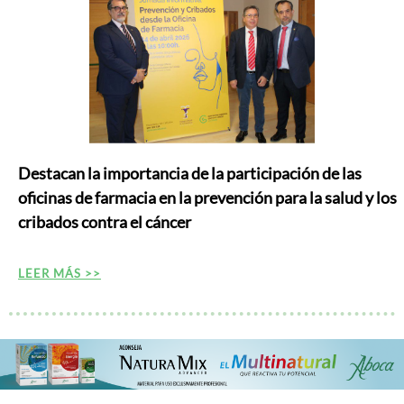
Destacan la importancia de la participación de las
oficinas de farmacia en la prevención para la salud y los
cribados contra el cáncer
LEER MÁS >>