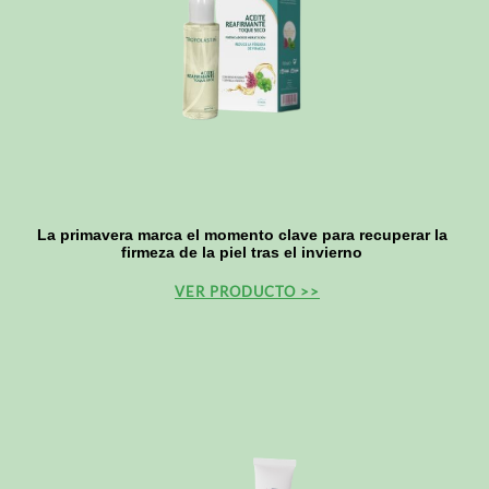
La primavera marca el momento clave para recuperar la
firmeza de la piel tras el invierno
VER PRODUCTO >>