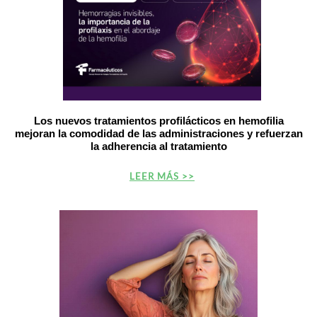
Los nuevos tratamientos profilácticos en hemofilia
mejoran la comodidad de las administraciones y refuerzan
la adherencia al tratamiento
LEER MÁS >>