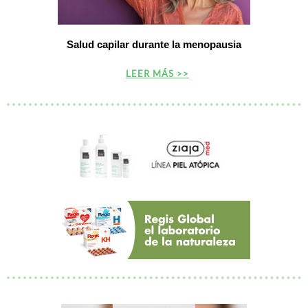
Salud capilar durante la menopausia
LEER MÁS >>