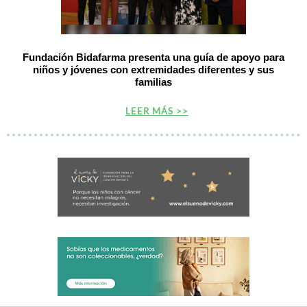
Fundación Bidafarma presenta una guía de apoyo para
niños y jóvenes con extremidades diferentes y sus
familias
LEER MÁS >>