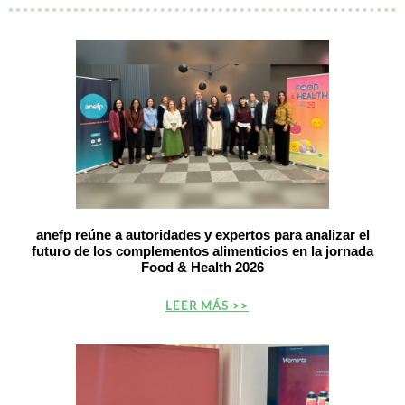
anefp reúne a autoridades y expertos para analizar el
futuro de los complementos alimenticios en la jornada
Food & Health 2026
LEER MÁS >>