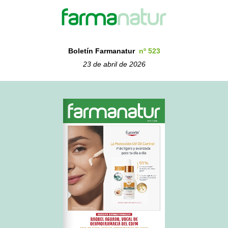
Boletín Farmanatur
nº 523
23 de abril de 2026