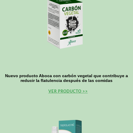
Nuevo producto Aboca con carbón vegetal que contribuye a
reducir la flatulencia después de las comidas
VER PRODUCTO >>