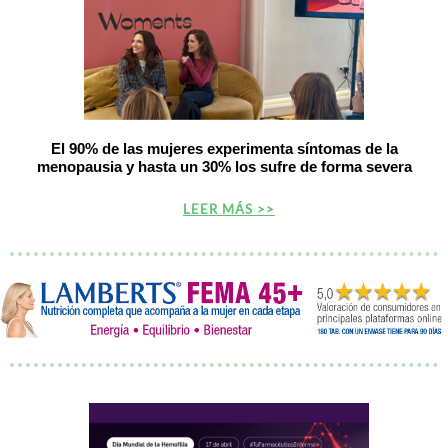
El 90% de las mujeres experimenta síntomas de la
menopausia y hasta un 30% los sufre de forma severa
LEER MÁS >>