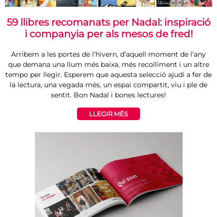
59 llibres recomanats per Nadal: inspiració
i companyia per als mesos de fred!
Arribem a les portes de l’hivern, d’aquell moment de l’any
que demana una llum més baixa, més recolliment i un altre
tempo per llegir. Esperem que aquesta selecció ajudi a fer de
la lectura, una vegada més, un espai compartit, viu i ple de
sentit. Bon Nadal i bones lectures!
LLEGIR MÉS