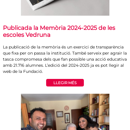
Publicada la Memòria 2024-2025 de les
escoles Vedruna
La publicació de la memòria és un exercici de transparència
que fixa per on passa la institució. També serveix per agrair la
tasca compromesa dels que fan possible una acció educativa
amb 21.716 alumnes. L’edició del 2024-2025 ja es pot llegir al
web de la Fundació.
LLEGIR MÉS