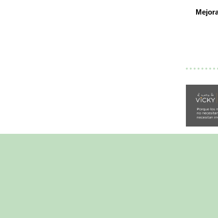
Mejora