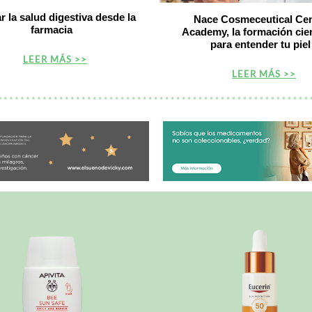
r la salud digestiva desde la
Nace Cosmeceutical Cen
farmacia
Academy, la formación cien
para entender tu piel
LEER MÁS >>
LEER MÁS >>