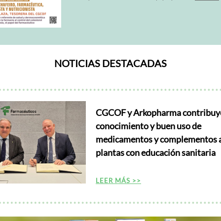
NOTICIAS DESTACADAS
CGCOF y Arkopharma contribuye
conocimiento y buen uso de
medicamentos y complementos a
plantas con educación sanitaria
LEER MÁS >>