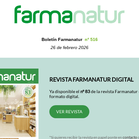
Boletín Farmanatur
nº 516
26 de febrero 2026
REVISTA FARMANATUR DIGITAL
Ya disponible el
nº 83
de la revista Farmanatur
formato digital.
VER REVISTA
*Si quieres recibir la revista en papel ponte en
contacto