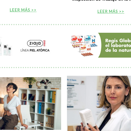
LEER MÁS >>
LEER MÁS >>