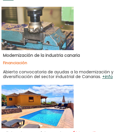
Modernización de la industria canaria
Financiación
Abierta convocatoria de ayudas a la modernización y
diversificación del sector industrial de Canarias.
+info