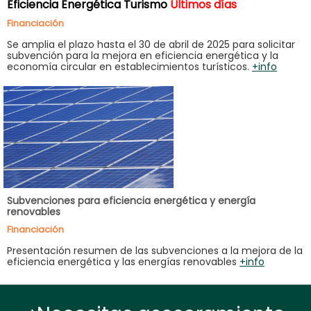
Eficiencia Energética Turismo
Últimos días
Financiación
Se amplia el plazo hasta el 30 de abril de 2025 para solicitar
subvención para la mejora en eficiencia energética y la
economía circular en establecimientos turísticos.
+info
Subvenciones para eficiencia energética y energía
renovables
Financiación
Presentación resumen de las subvenciones a la mejora de la
eficiencia energética y las energías renovables
+info