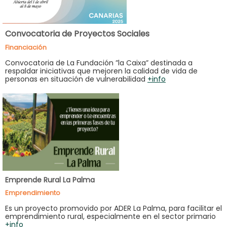
Convocatoria de Proyectos Sociales
Financiación
Convocatoria de La Fundación ”la Caixa” destinada a
respaldar iniciativas que mejoren la calidad de vida de
personas en situación de vulnerabilidad
+info
Emprende Rural La Palma
Emprendimiento
Es un proyecto promovido por ADER La Palma, para facilitar el
emprendimiento rural, especialmente en el sector primario
+info