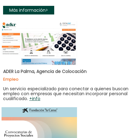
Más información>
ADER La Palma, Agencia de Colocación
Empleo
Un servicio especializado para conectar a quienes buscan
empleo con empresas que necesitan incorporar personal
cualificado.
+info