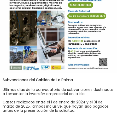
Subvenciones del Cabildo de La Palma
Últimos días de la convocatoria de subvenciones destinadas
a fomentar la inversión empresarial en la isla.
Gastos realizados entre el 1 de enero de 2024 y el 31 de
marzo de 2025., ambos inclusive, que hayan sido pagados
antes de la presentación de la solicitud.