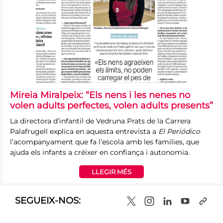
Mireia Miralpeix: “Els nens i les nenes no
volen adults perfectes, volen adults presents”
La directora d’infantil de Vedruna Prats de la Carrera
Palafrugell explica en aquesta entrevista a
El Periódico
l’acompanyament que fa l’escola amb les famílies, que
ajuda els infants a créixer en confiança i autonomia.
LLEGIR MÉS
SEGUEIX-NOS: