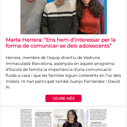
Marta Herrera: “Ens hem d’interessar per la
forma de comunicar-se dels adolescents”
Herrera, membre de l’equip directiu de Vedruna
Immaculada Barcelona, assenyala en aquest programa
d’Escola de família la importància d’una comunicació
fluïda a casa i que les famílies siguin coherents en l’ús dels
mòbils. Hi han participat també Juanjo Fernández i David
Pi.
VEURE MÉS