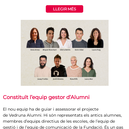
LLEGIR MÉS
Constituït l’equip gestor d’Alumni
El nou equip ha de guiar i assessorar el projecte
de Vedruna Alumni. Hi són representats els antics alumnes,
membres d’equips directius de les escoles, de l’equip de
gestió i de l’equip de comunicació de la Fundació. És un pas