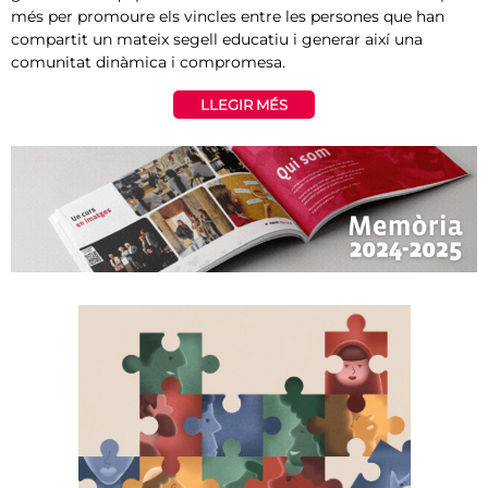
més per promoure els vincles entre les persones que han
compartit un mateix segell educatiu i generar així una
comunitat dinàmica i compromesa.
LLEGIR MÉS