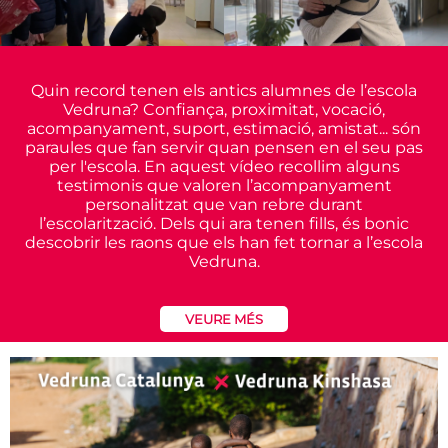
Quin record tenen els antics alumnes de l’escola
Vedruna? Confiança, proximitat, vocació,
acompanyament, suport, estimació, amistat... són
paraules que fan servir quan pensen en el seu pas
per l'escola. En aquest vídeo recollim alguns
testimonis que valoren l’acompanyament
personalitzat que van rebre durant
l’escolarització. Dels qui ara tenen fills, és bonic
descobrir les raons que els han fet tornar a l’escola
Vedruna.
VEURE MÉS