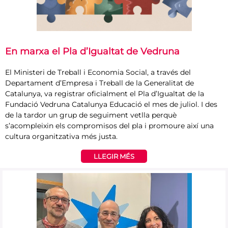
En marxa el Pla d’Igualtat de Vedruna
El Ministeri de Treball i Economia Social, a través del
Departament d’Empresa i Treball de la Generalitat de
Catalunya, va registrar oficialment el Pla d’Igualtat de la
Fundació Vedruna Catalunya Educació el mes de juliol. I des
de la tardor un grup de seguiment vetlla perquè
s’acompleixin els compromisos del pla i promoure així una
cultura organitzativa més justa.
LLEGIR MÉS