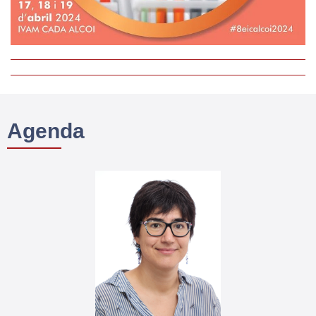
Agenda