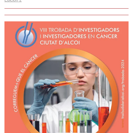
Edición 2