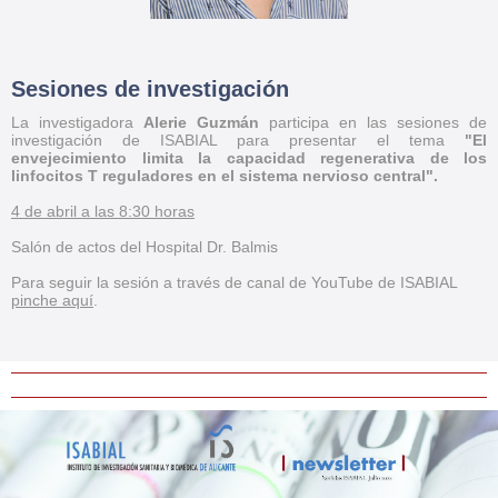
Sesiones de investigación
La investigadora
Alerie Guzmán
participa en las sesiones de
investigación de ISABIAL para presentar el tema
"El
envejecimiento limita la capacidad regenerativa de los
linfocitos T reguladores en el sistema nervioso central
"
.
4 de abril a las 8:30 horas
Salón de actos del Hospital Dr. Balmis
Para seguir la sesión a través de canal de YouTube de ISABIAL
pinche aquí
.