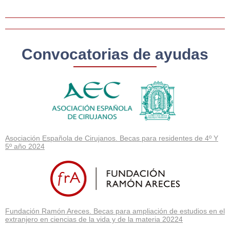
Convocatorias de ayudas
Asociación Española de Cirujanos. Becas para residentes de 4º Y
5º año 2024
Fundación Ramón Areces. Becas para ampliación de estudios en el
extranjero en ciencias de la vida y de la materia 20224