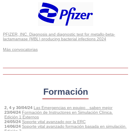
PFIZER, INC. Diagnosis and diagnostic test for metallo-beta-
lactamamase (MBL) producing bacterial infections 2024
Más convocatorias
Formación
2, 4 y 30/04/24
Las Emergencias en equipo…saben mejor
23/04/24
Formación de Instructores en Simulación Clínica.
Edición 1 Externos
24/05/24
Soporte vital avanzado por la ERC
14/06/24
Soporte vital avanzado formación basada en simulación.