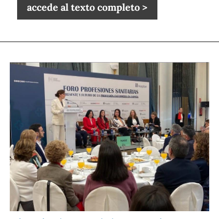
accede al texto completo >