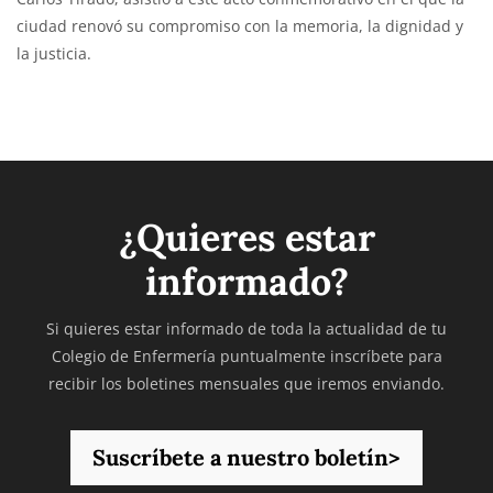
ciudad renovó su compromiso con la memoria, la dignidad y
la justicia.
¿Quieres estar
informado?
Si quieres estar informado de toda la actualidad de tu
Colegio de Enfermería puntualmente inscríbete para
recibir los boletines mensuales que iremos enviando.
Suscríbete a nuestro boletín>