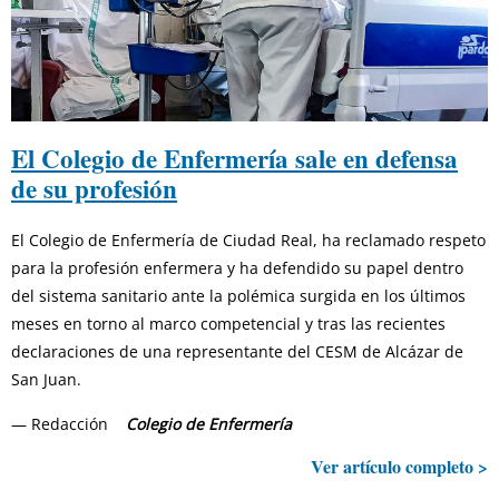
El Colegio de Enfermería sale en defensa
de su profesión
El Colegio de Enfermería de Ciudad Real, ha reclamado respeto
para la profesión enfermera y ha defendido su papel dentro
del sistema sanitario ante la polémica surgida en los últimos
meses en torno al marco competencial y tras las recientes
declaraciones de una representante del CESM de Alcázar de
San Juan.
— Redacción
Colegio de Enfermería
Ver artículo completo >