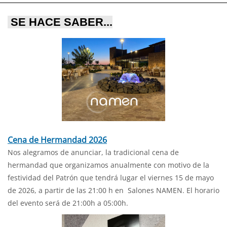
SE HACE SABER...
Cena de Hermandad 2026
Nos alegramos de anunciar, la tradicional cena de
hermandad que organizamos anualmente con motivo de la
festividad del Patrón que tendrá lugar el viernes 15 de mayo
de 2026, a partir de las 21:00 h en Salones NAMEN. El horario
del evento será de 21:00h a 05:00h.