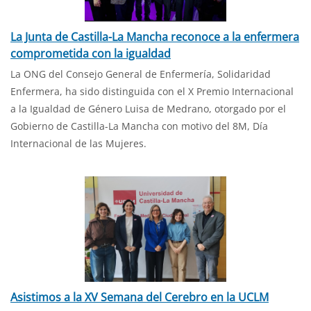
La Junta de Castilla-La Mancha reconoce a la enfermera
comprometida con la igualdad
La ONG del Consejo General de Enfermería, Solidaridad
Enfermera, ha sido distinguida con el X Premio Internacional
a la Igualdad de Género Luisa de Medrano, otorgado por el
Gobierno de Castilla-La Mancha con motivo del 8M, Día
Internacional de las Mujeres.
Asistimos a la XV Semana del Cerebro en la UCLM