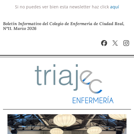
Si no puedes ver bien esta newsletter haz click
aquí
Boletín Informativo del Colegio de Enfermería de Ciudad Real,
Nº11. Marzo 2026