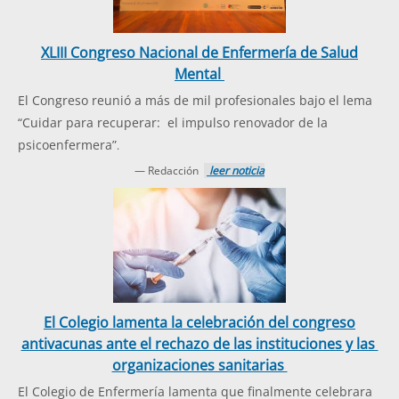
XLIII Congreso Nacional de Enfermería de Salud
Mental
El Congreso reunió a más de mil profesionales bajo el lema
“Cuidar para recuperar: el impulso renovador de la
psicoenfermera”
.
— Redacción
leer noticia
El Colegio lamenta la celebración del congreso
antivacunas ante el rechazo de las instituciones y las
organizaciones sanitarias
El Colegio de Enfermería lamenta que finalmente celebrara