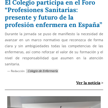
El Colegio participa en el Foro
“Profesiones Sanitarias:
presente y futuro de la
profesión enfermera en España”
Durante la jornada se puso de manifiesto la necesidad de
avanzar en un marco normativo que reconozca de forma
clara y sin ambigüedades todas las competencias de las
enfermeras, así como reforzar el valor de su formación y el
nivel de responsabilidad que asumen en la atención
sanitaria.
— Redacción
Colegio de Enfermería
Ver la noticia
>