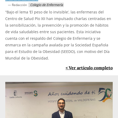
— Redacción
Colegio de Enfermería
“Bajo el lema ‘El peso de lo invisible’, las enfermeras del
Centro de Salud Pío XII han impulsado charlas centradas en
la sensibilización, la prevención y la promoción de hábitos
de vida saludables entre sus pacientes. Esta iniciativa
cuenta con el respaldo del Colegio de Enfermería y se
enmarca en la campaña avalada por la Sociedad Española
para el Estudio de la Obesidad (SEEDO), con motivo del Día
Mundial de la Obesidad.
Ver artículo completo >