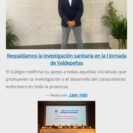
Respaldamos la investigación sanitaria en la I Jornada
de Valdepeñas
El Colegio reafirma su apoyo a todas aquellas iniciativas que
promueven la investigación y el desarrollo del conocimiento
enfermero en toda la provincia.
Leer más
— Redacción