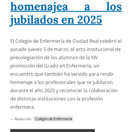
homenajea a los
jubilados en 2025
El Colegio de Enfermería de Ciudad Real celebró el
pasado jueves 5 de marzo, el acto institucional de
precolegiación de los alumnos de la XIV
promoción del Grado en Enfermería, un
encuentro que también ha servido para rendir
homenaje a los profesionales que se jubilaron
durante el año 2025 y reconocer la colaboración
de distintas instituciones con la profesión
enfermera.
— Redacción
Colegio de Enfermería