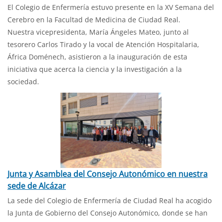
El Colegio de Enfermería estuvo presente en la XV Semana del
Cerebro en la Facultad de Medicina de Ciudad Real.
Nuestra vicepresidenta, María Ángeles Mateo, junto al
tesorero Carlos Tirado y la vocal de Atención Hospitalaria,
África Doménech, asistieron a la inauguración de esta
iniciativa que acerca la ciencia y la investigación a la
sociedad.
Junta y Asamblea del Consejo Autonómico en nuestra
sede de Alcázar
La sede del Colegio de Enfermería de Ciudad Real ha acogido
la Junta de Gobierno del Consejo Autonómico, donde se han