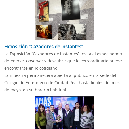
Exposición “Cazadores de instantes”
La Exposición “Cazadores de instantes” invita al espectador a
detenerse, observar y descubrir que lo extraordinario puede
encontrarse en lo cotidiano.
La muestra permanecerá abierta al público en la sede del
Colegio de Enfermería de Ciudad Real hasta finales del mes
de mayo, en su horario habitual.