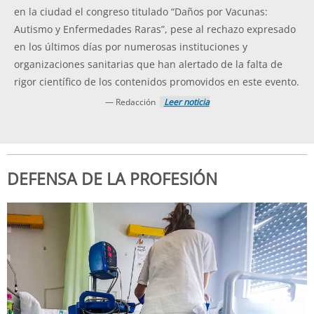
en la ciudad el congreso titulado “Daños por Vacunas:
Autismo y Enfermedades Raras”, pese al rechazo expresado
en los últimos días por numerosas instituciones y
organizaciones sanitarias que han alertado de la falta de
rigor científico de los contenidos promovidos en este evento.
— Redacción
Leer noticia
DEFENSA DE LA PROFESIÓN