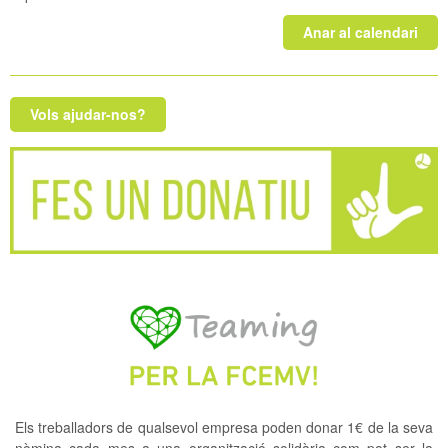
Anar al calendari
Vols ajudar-nos?
Els treballadors de qualsevol empresa poden donar 1€ de la seva