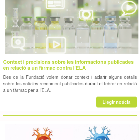
Context i precisions sobre les informacions publicades
en relació a un fàrmac contra l’ELA
Des de la Fundació volem donar context i aclarir alguns detalls
sobre les notícies recenment publicades durant el febrer en relació
a un fàrmac per a l’ELA.
Llegir notícia