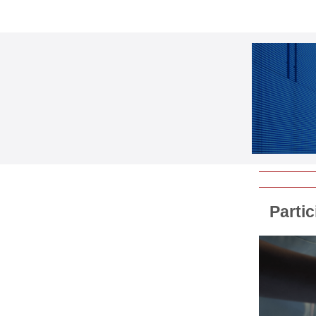
Parti