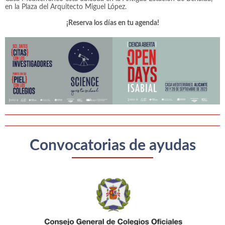
en la Plaza del Arquitecto Miguel López.
¡Reserva los días en tu agenda!
Convocatorias de ayudas