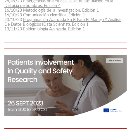
28/09/23
Emergencias obstétricas: Taller de simulación en la
Distocia de hombros. Edición 4
16/10/23
Metodología de la Investigación. Edición 1
16/10/23
Comunicación científica. Edición 1
23/10/23
Programación Avanzada En R Para El Manejo Y Análisis
De Datos Biológicos (Data Scientist). Edición 1
13/11/23
Epidemiología Avanzada. Edición 1