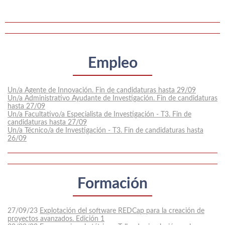
Empleo
Un/a Agente de Innovación. Fin de candidaturas hasta 29/09
Un/a Administrativo Ayudante de Investigación. Fin de candidaturas
hasta 27/09
Un/a Facultativo/a Especialista de Investigación - T3. Fin de
candidaturas hasta 27/09
Un/a Técnico/a de Investigación - T3. Fin de candidaturas hasta
26/09
Formación
27/09/23
Explotación del software REDCap para la creación de
proyectos avanzados. Edición 1