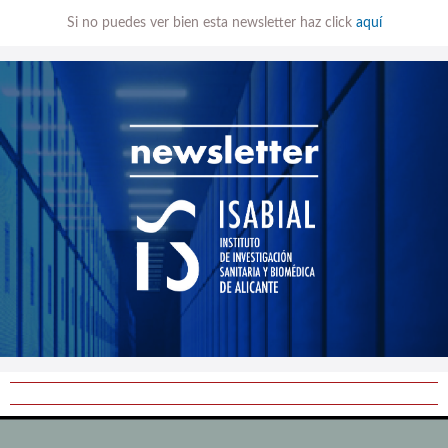
Si no puedes ver bien esta newsletter haz click
aquí