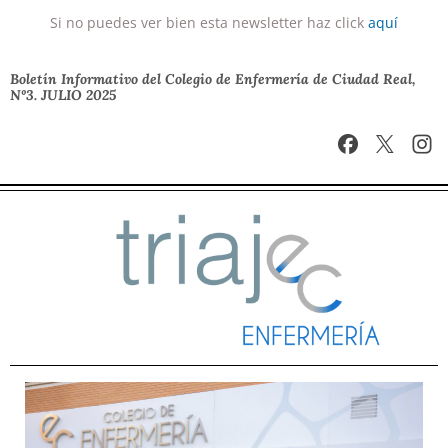
Si no puedes ver bien esta newsletter haz click
aquí
Boletín Informativo del Colegio de Enfermería de Ciudad Real,
Nº3. JULIO 2025