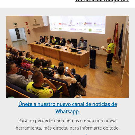
Únete a nuestro nuevo canal de noticias de
Whatsapp
Para no perderte nada hemos creado una nueva
herramienta, más directa, para informarte de todo.