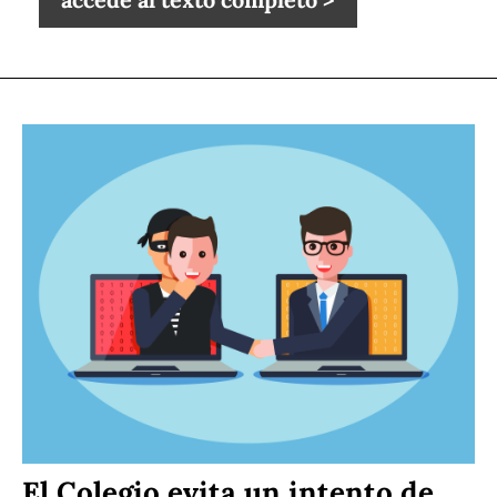
El Colegio evita un intento de