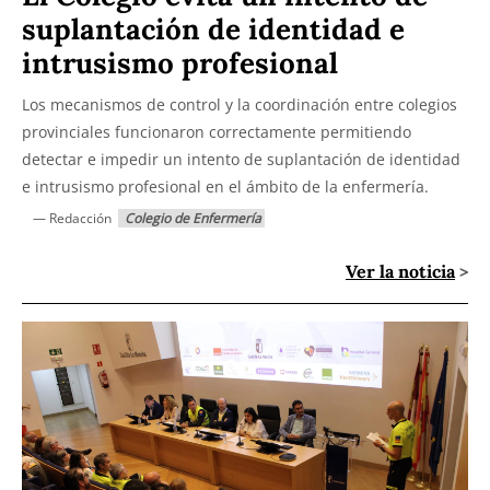
suplantación de identidad e
intrusismo profesional
Los mecanismos de control y la coordinación entre colegios
provinciales funcionaron correctamente permitiendo
detectar e impedir un intento de suplantación de identidad
e intrusismo profesional en el ámbito de la enfermería.
— Redacción
Colegio de Enfermería
Ver la noticia
>