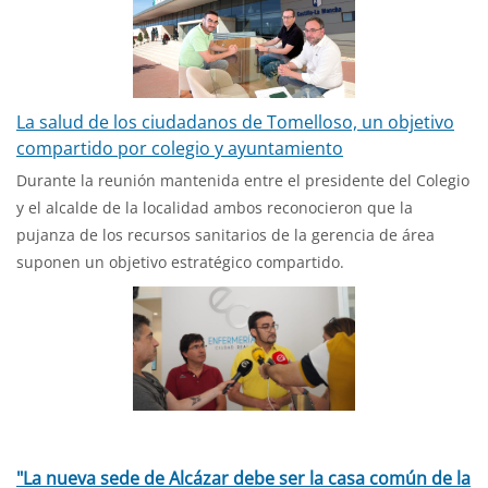
La salud de los ciudadanos de Tomelloso, un objetivo
compartido por colegio y ayuntamiento
Durante la reunión mantenida entre el presidente del Colegio
y el alcalde de la localidad ambos reconocieron que la
pujanza de los recursos sanitarios de la gerencia de área
suponen un objetivo estratégico compartido.
"La nueva sede de Alcázar debe ser la casa común de la