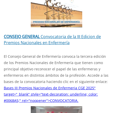
CONSEJO
GENERAL
Convocatoria de la III Edicion de
Premios Nacionales en Enfermería
El Consejo General de Enfermería convoca la tercera edición
de los Premios Nacionales de Enfermería que tienen como
principal objetivo reconocer el papel de las enfermeras y
enfermeros en distintos ámbitos de la profesión. Accede a las
bases de la convocatoria haciendo clic en el siguiente enlace:
Bases III Premios Nacionales de Enfermeria CGE 2025"
target="_blank" style="text-decoration: underline; color:
#0068A5;" rel="noopener">CONVOCATORIA.