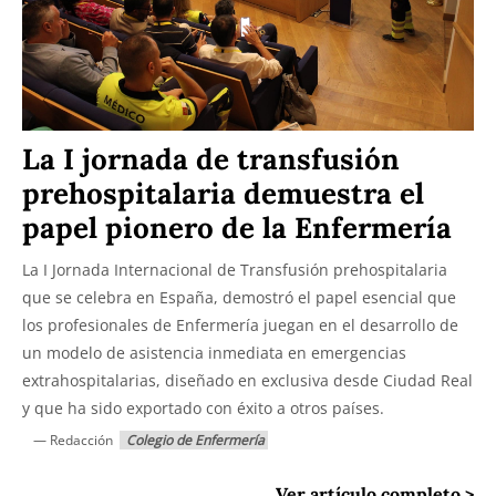
La I jornada de transfusión
prehospitalaria demuestra el
papel pionero de la Enfermería
La I Jornada Internacional de Transfusión prehospitalaria
que se celebra en España, demostró el papel esencial que
los profesionales de Enfermería juegan en el desarrollo de
un modelo de asistencia inmediata en emergencias
extrahospitalarias, diseñado en exclusiva desde Ciudad Real
y que ha sido exportado con éxito a otros países.
— Redacción
Colegio de Enfermería
Ver artículo completo >