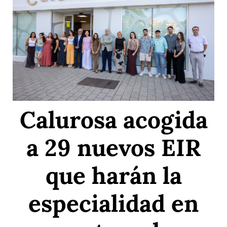
Calurosa acogida
a 29 nuevos EIR
que harán la
especialidad en