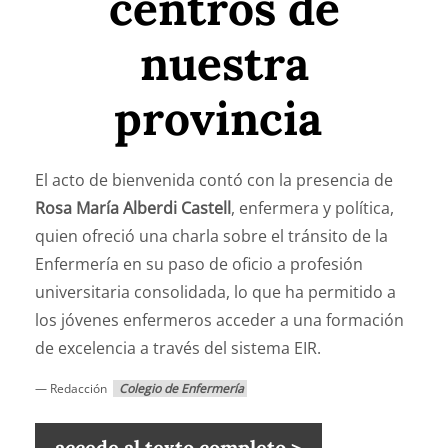
centros de
nuestra
provincia
El acto de bienvenida contó con la presencia de
Rosa María Alberdi Castell
, enfermera y política,
quien ofreció una charla sobre el tránsito de la
Enfermería en su paso de oficio a profesión
universitaria consolidada, lo que ha permitido a
los jóvenes enfermeros acceder a una formación
de excelencia a través del sistema EIR.
— Redacción
Colegio de Enfermería
accede al texto completo >