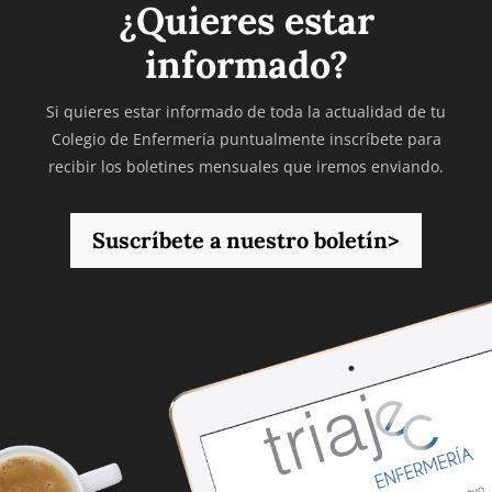
¿Quieres estar
informado?
Si quieres estar informado de toda la actualidad de tu
Colegio de Enfermería puntualmente inscríbete para
recibir los boletines mensuales que iremos enviando.
Suscríbete a nuestro boletín>