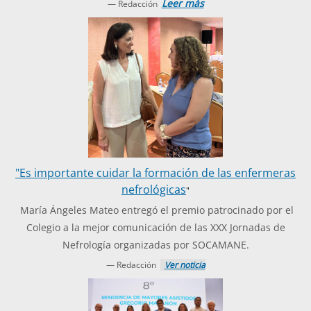
Leer más
— Redacción
"Es importante cuidar la formación de las enfermeras
nefrológicas
"
María Ángeles Mateo entregó el premio patrocinado por el
Colegio a la mejor comunicación de las XXX Jornadas de
Nefrología organizadas por SOCAMANE.
— Redacción
Ver noticia