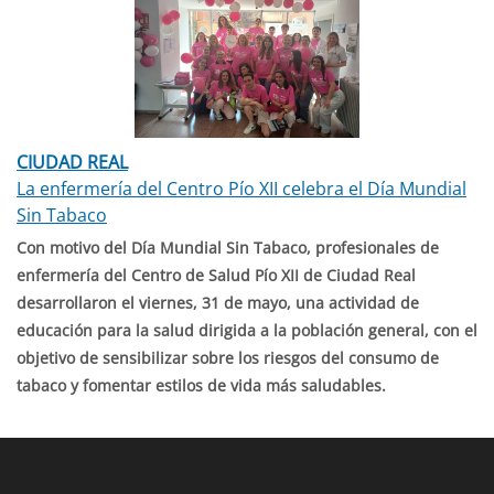
CIUDAD REAL
La enfermería del Centro Pío XII celebra el Día Mundial
Sin Tabaco
Con motivo del Día Mundial Sin Tabaco, profesionales de
enfermería del Centro de Salud Pío XII de Ciudad Real
desarrollaron el viernes, 31 de mayo, una actividad de
educación para la salud dirigida a la población general, con el
objetivo de sensibilizar sobre los riesgos del consumo de
tabaco y fomentar estilos de vida más saludables.