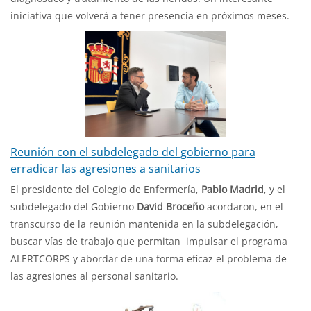
iniciativa que volverá a tener presencia en próximos meses.
Reunión con el subdelegado del gobierno para
erradicar las agresiones a sanitarios
El presidente del Colegio de Enfermería,
Pablo Madrid
, y el
subdelegado del Gobierno
David Broceño
acordaron, en el
transcurso de la reunión mantenida en la subdelegación,
buscar vías de trabajo que permitan impulsar el programa
ALERTCORPS y abordar de una forma eficaz el problema de
las agresiones al personal sanitario.