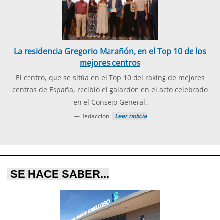
La residencia Gregorio Marañón, en el Top 10 de los
mejores centros
El centro, que se sitúa en el Top 10 del raking de mejores
centros de España, recibió el galardón en el acto celebrado
en el Consejo General.
— Redaccion
Leer noticia
SE HACE SABER...