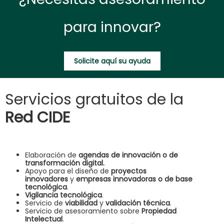
para innovar?
Solicite aquí su ayuda
Servicios gratuitos de la
Red CIDE
Elaboración de
agendas de innovación o de
transformación digital.
Apoyo para el diseño de
proyectos
innovadores
y
empresas innovadoras o de base
tecnológica
.
Vigilancia tecnológica
.
Servicio de
viabilidad
y
validación técnica
.
Servicio de asesoramiento sobre
Propiedad
Intelectual
.