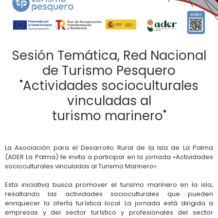
Sesión Temática, Red Nacional
de Turismo Pesquero
"Actividades socioculturales
vinculadas al
turismo marinero"
La Asociación para el Desarrollo Rural de la Isla de La Palma
(ADER La Palma) te invita a participar en la jornada «Actividades
socioculturales vinculadas al Turismo Marinero».
Esta iniciativa busca promover el turismo marinero en la isla,
resaltando las actividades socioculturales que pueden
enriquecer la oferta turística local. La jornada está dirigida a
empresas y del sector turístico y profesionales del sector