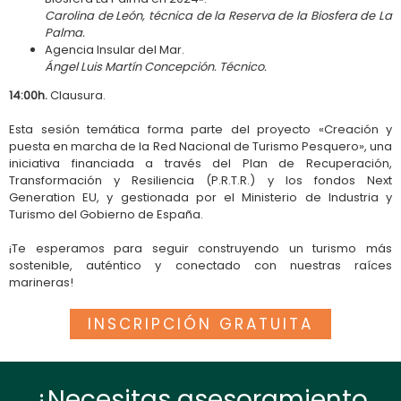
Carolina de León, técnica de la Reserva de la Biosfera de La
Palma.
Agencia Insular del Mar.
Ángel Luis Martín Concepción. Técnico.
14:00h.
Clausura.
Esta sesión temática forma parte del proyecto «Creación y
puesta en marcha de la Red Nacional de Turismo Pesquero», una
iniciativa financiada a través del Plan de Recuperación,
Transformación y Resiliencia (P.R.T.R.) y los fondos Next
Generation EU, y gestionada por el Ministerio de Industria y
Turismo del Gobierno de España.
¡Te esperamos para seguir construyendo un turismo más
sostenible, auténtico y conectado con nuestras raíces
marineras!
INSCRIPCIÓN GRATUITA
¿Necesitas asesoramiento