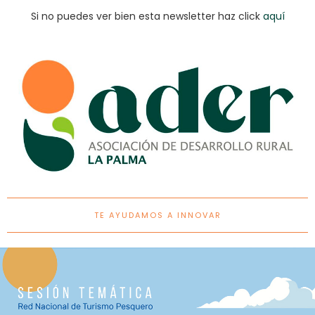
Si no puedes ver bien esta newsletter haz click
aquí
TE AYUDAMOS A INNOVAR