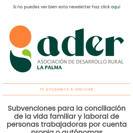
Si no puedes ver bien esta newsletter haz click
aquí
TE AYUDAMOS A INNOVAR
Subvenciones para la conciliación
de la vida familiar y laboral de
personas trabajadoras por cuenta
propia o autónomas