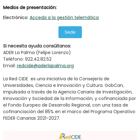
Medios de presentación:
Electrónico:
Acceda a la gestión telemática
Sede
Si necesita ayuda consú
ltanos:
ADER La Palma (Felipe Lorenzo)
Teléfono: 922.42.82.52
Email:
redcide@aderlapalma.org
La Red CIDE es una iniciativa de la Consejería de
Universidades, Ciencia e Innovación y Cultura. GobCan,
impulsada a través de la Agencia Canaria de Investigación,
Innovación y Sociedad de la Información, y cofinanciada por
el Fondo Europeo de Desarrollo Regional, con una tasa de
cofinanciación del 85% en el marco del Programa Operativo
FEDER Canarias 2021-2027.