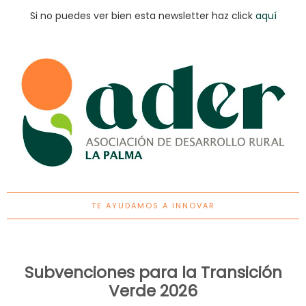
Si no puedes ver bien esta newsletter haz click
aquí
TE AYUDAMOS A INNOVAR
Subvenciones para la Transición
Verde 2026