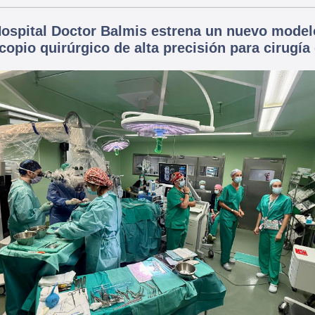
Hospital Doctor Balmis estrena un nuevo model
opio quirúrgico de alta precisión para cirugía