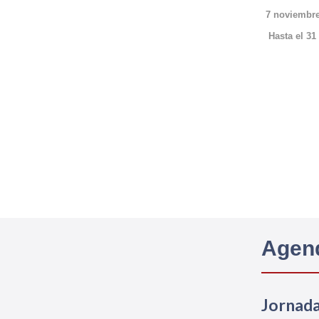
7 noviembr
Hasta el 31
Agen
Jornada