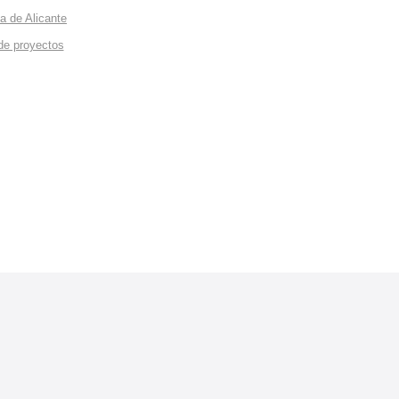
a de Alicante
de proyectos