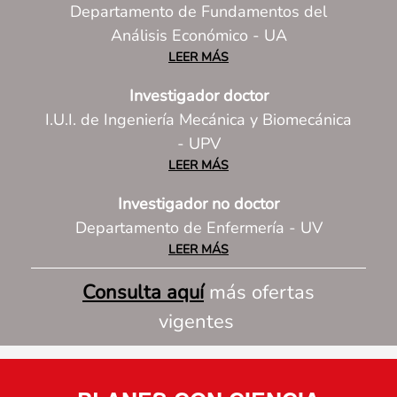
Departamento de Fundamentos del
Análisis Económico - UA
LEER MÁS
Investigador doctor
I.U.I. de Ingeniería Mecánica y Biomecánica
- UPV
LEER MÁS
Investigador no doctor
Departamento de Enfermería - UV
LEER MÁS
Consulta aquí
más ofertas
vigentes