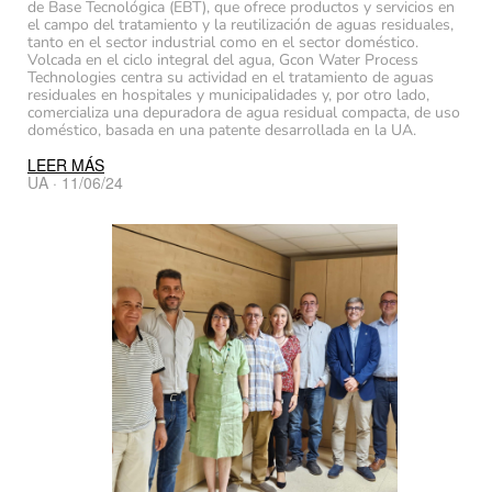
de Base Tecnológica (EBT), que ofrece productos y servicios en
el campo del tratamiento y la reutilización de aguas residuales,
tanto en el sector industrial como en el sector doméstico.
Volcada en el ciclo integral del agua, Gcon Water Process
Technologies centra su actividad en el tratamiento de aguas
residuales en hospitales y municipalidades y, por otro lado,
comercializa una depuradora de agua residual compacta, de uso
doméstico, basada en una patente desarrollada en la UA.
LEER MÁS
UA · 11/06/24