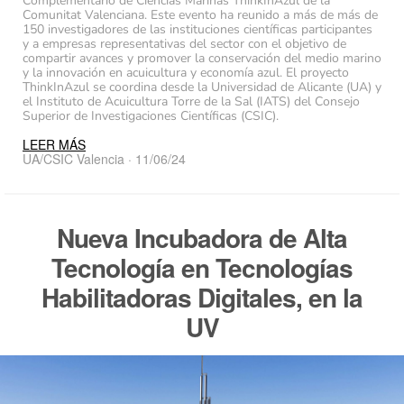
Complementario de Ciencias Marinas ThinkInAzul de la
Comunitat Valenciana. Este evento ha reunido a más de más de
150 investigadores de las instituciones científicas participantes
y a empresas representativas del sector con el objetivo de
compartir avances y promover la conservación del medio marino
y la innovación en acuicultura y economía azul. El proyecto
ThinkInAzul se coordina desde la Universidad de Alicante (UA) y
el Instituto de Acuicultura Torre de la Sal (IATS) del Consejo
Superior de Investigaciones Científicas (CSIC).
LEER MÁS
UA/CSIC Valencia · 11/06/24
Nueva Incubadora de Alta
Tecnología en Tecnologías
Habilitadoras Digitales, en la
UV