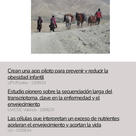
Crean una app piloto para prevenir y reducir la
obesidad infantil
UPV/Fisabio - 13/06/24
Estudio pionero sobre la secuenciación larga del
transcriptoma, clave en la enfermedad y el
envejecimiento
UV/CSIC Valencia - 10/06/24
Las células que interpretan un exceso de nutrientes
aceleran el envejecimiento y acortan la vida
UV - 07/06/24