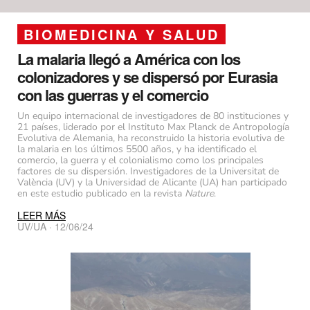
BIOMEDICINA Y SALUD
La malaria llegó a América con los
colonizadores y se dispersó por Eurasia
con las guerras y el comercio
Un equipo internacional de investigadores de 80 instituciones y
21 países, liderado por el Instituto Max Planck de Antropología
Evolutiva de Alemania, ha reconstruido la historia evolutiva de
la malaria en los últimos 5500 años, y ha identificado el
comercio, la guerra y el colonialismo como los principales
factores de su dispersión. Investigadores de la Universitat de
València (UV) y la Universidad de Alicante (UA) han participado
en este estudio publicado en la revista
Nature
.
LEER MÁS
UV/UA · 12/06/24