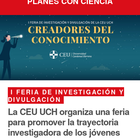
PLANES CON CIENCIA
I FERIA DE INVESTIGACIÓN Y
DIVULGACIÓN
La CEU UCH organiza una feria
para promover la trayectoria
investigadora de los jóvenes