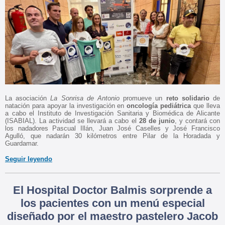
La asociación
La Sonrisa de Antonio
promueve un
reto solidario
de
natación para apoyar la investigación en
oncología pediátrica
que lleva
a cabo el Instituto de Investigación Sanitaria y Biomédica de Alicante
(ISABIAL). La actividad se llevará a cabo el
28 de junio
, y contará con
los nadadores Pascual Illán, Juan José Caselles y José Francisco
Agulló, que nadarán 30 kilómetros entre Pilar de la Horadada y
Guardamar.
Seguir leyendo
El Hospital Doctor Balmis sorprende a
los pacientes con un menú especial
diseñado por el maestro pastelero Jacob