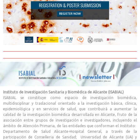
Instituto de Investigación Sanitaria y Biomédica de Alicante (ISABIAL)
ISABIAL se constituye como espacio de investigación biomédica,
multidisciplinar y traslacional orientado a la investigación básica, clínica,
epidemiológica y en servicios de salud, que contribuirá a aumentar la
calidad de la investigación biomédica desarrollada en Alicante, fruto de la
asociación entre grupos de investigación e investigadores, incluyendo el
ámbito de Atención Primaria, de las entidades que conforman el Instituto:
Departamento de Salud Alicante-Hospital General, a través de la
participación de Conselleria de Sanidad; Universidad de Alicante (UA) y