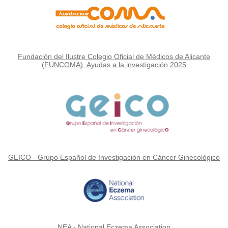
Fundación del Ilustre Colegio Oficial de Médicos de Alicante
(FUNCOMA). Ayudas a la investigación 2025
GEICO - Grupo Español de Investigación en Cáncer Ginecológico
NEA - National Eczema Association