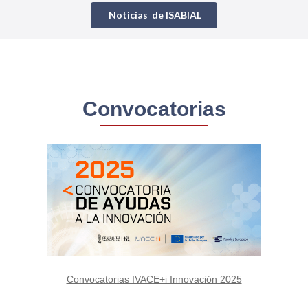
Noticias de ISABIAL
Convocatorias
Convocatorias IVACE+i Innovación 2025