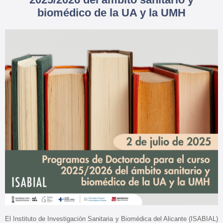
biomédico de la UA y la UMH
El Instituto de Investigación Sanitaria y Biomédica del Alicante (ISABIAL)