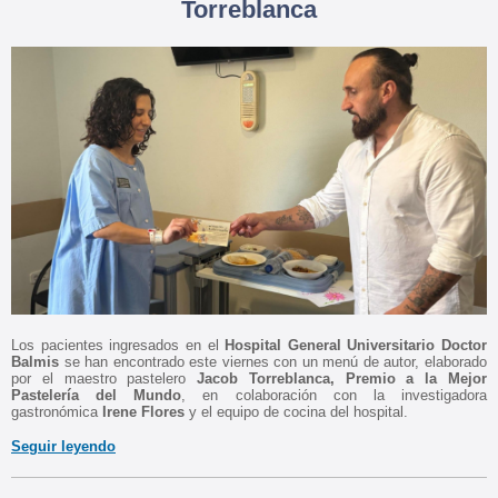
Torreblanca
Los pacientes ingresados en el
Hospital General Universitario Doctor
Balmis
se han encontrado este viernes con un menú de autor, elaborado
por el maestro pastelero
Jacob Torreblanca,
Premio a la Mejor
Pastelería del Mundo
, en colaboración con la investigadora
gastronómica
Irene Flores
y el equipo de cocina del hospital.
Seguir leyendo