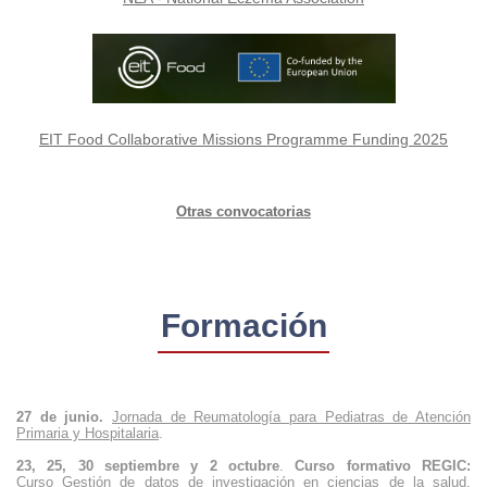
EIT Food Collaborative Missions Programme Funding 2025
Otras convocatorias
Formación
27 de junio.
Jornada de Reumatología para Pediatras de Atención
Primaria y Hospitalaria
.
23, 25, 30 septiembre y 2 octubre
.
Curso formativo REGIC:
Curso Gestión de datos de investigación en ciencias de la salud.