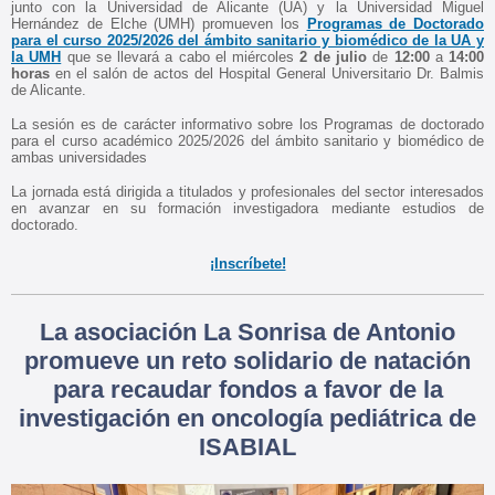
junto con la Universidad de Alicante (UA) y la Universidad Miguel
Hernández de Elche (UMH) promueven los
Programas de Doctorado
para el curso 2025/2026 del ámbito sanitario y biomédico de la UA y
la UMH
que se llevará a cabo el miércoles
2 de julio
de
12:00
a
14:00
horas
en el salón de actos del Hospital General Universitario Dr. Balmis
de Alicante.
La sesión es de carácter informativo sobre los Programas de doctorado
para el curso académico 2025/2026 del ámbito sanitario y biomédico de
ambas universidades
La jornada está dirigida a titulados y profesionales del sector interesados
en avanzar en su formación investigadora mediante estudios de
doctorado.
¡Inscríbete!
La asociación La Sonrisa de Antonio
promueve un reto solidario de natación
para recaudar fondos a favor de la
investigación en oncología pediátrica de
ISABIAL