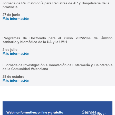
Jornada de Reumatología para Pediatras de AP y Hospitalaria de la
provincia
27 de junio
Más información
Programas de Doctorado para el curso 2025/2026 del ámbito
sanitario y biomédico de la UA y la UMH
2 de julio
Más información
I Jornada de Investigación e Innovación de Enfermería y Fisioterapia
de la Comunidad Valenciana
28 de octubre
Más información