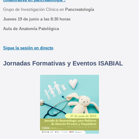
Grupo de Investigación Clínica en
Pancreatología
Jueves 19 de junio a las 8:30 horas
Aula de Anatomía Patológica
Sigue la sesión en directo
Jornadas Formativas y Eventos ISABIAL