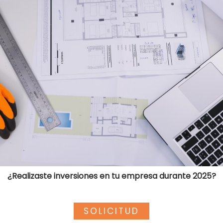
¿Realizaste inversiones en tu empresa durante 2025?
SOLICITUD