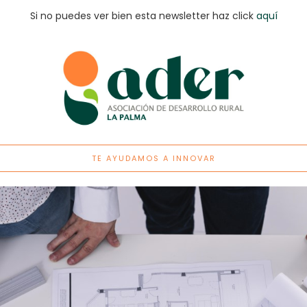
Si no puedes ver bien esta newsletter haz click
aquí
TE AYUDAMOS A INNOVAR