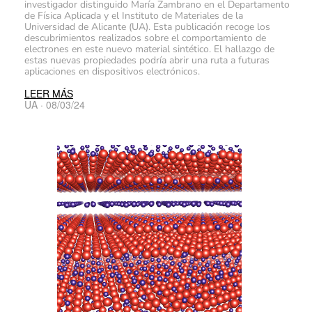
investigador distinguido María Zambrano en el Departamento
de Física Aplicada y el Instituto de Materiales de la
Universidad de Alicante (UA). Esta publicación recoge los
descubrimientos realizados sobre el comportamiento de
electrones en este nuevo material sintético. El hallazgo de
estas nuevas propiedades podría abrir una ruta a futuras
aplicaciones en dispositivos electrónicos.
LEER MÁS
UA · 08/03/24