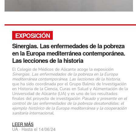
EXPOSICIÓN
Sinergias. Las enfermedades de la pobreza
en la Europa mediterránea contemporánea.
Las lecciones de la historia
El Colegio de Médicos de Alicante acoge la exposición
Sinergias. Las enfermedades de la pobreza en la Europa
mediterránea contemporánea. Las lecciones de la historia
,
que ha sido coordinada por el Grupo Balmis de Investigación
en Historia de la Ciencia, Curas en Salud y Alimentación de la
Universidad de Alicante (UA) y es uno de los resultados
finales del proyecto de investigación
Pasado y presente en el
control de las enfermedades de la pobreza desatendidas: el
ejemplo histórico de la Europa mediterránea y la cooperación
sanitaria internacional
,
LEER MÁS
UA · Hasta el 14/06/24