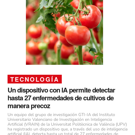
TECNOLOGÍA
Un dispositivo con IA permite detectar
hasta 27 enfermedades de cultivos de
manera precoz
Un equipo del grupo de investigación GTI-IA del Instituto
Universitario Valenciano de Investigación en Inteligencia
Artificial (VRAIN) de la Universitat Politècnica de València (UPV)
ha registrado un dispositivo que, a través del uso de inteligencia
artificial (IA), detecta hasta un total de 27 enfermedades de