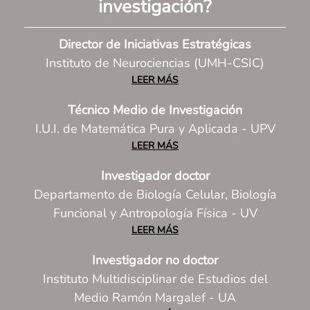
investigación
?
Director de Iniciativas Estratégicas
Instituto de Neurociencias (UMH-CSIC)
LEER MÁS
Técnico Medio de Investigación
I.U.I. de Matemática Pura y Aplicada - UPV
LEER MÁS
Investigador doctor
Departamento de Biología Celular, Biología
Funcional y Antropología Física - UV
LEER MÁS
Investigador no doctor
Instituto Multidisciplinar de Estudios del
Medio Ramón Margalef - UA