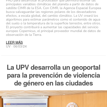
PAD para desarrollar el procesador que permitirá estimar las
principales variables climáticas del planeta a partir de datos de
satélite CIMR de la ESA. Con CIMR, la Agencia Espacial Europea
busca salvaguardar las regiones polares de los devastadores
efectos, a escala global, del cambio climático. La UV creará los
algoritmos para estimar parámetros como el contenido de agua
del suelo o la temperatura de la superficie terrestre, entre otros.
El proyecto contribuirá a aumentar las capacidades del servicio
europeo Copernicus, el principal proveedor mundial de datos de
observación de la Tierra.
LEER MÁS
UV · 06/03/24
La UPV desarrolla un geoportal
para la prevención de violencia
de género en las ciudades