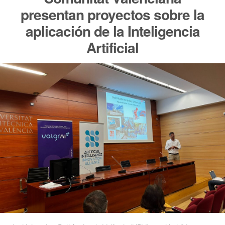
presentan proyectos sobre la
aplicación de la Inteligencia
Artificial