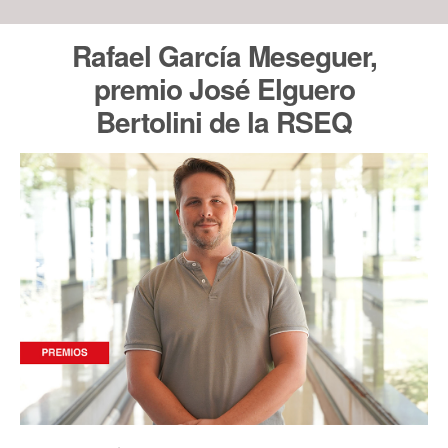
Rafael García Meseguer,
premio José Elguero
Bertolini de la RSEQ