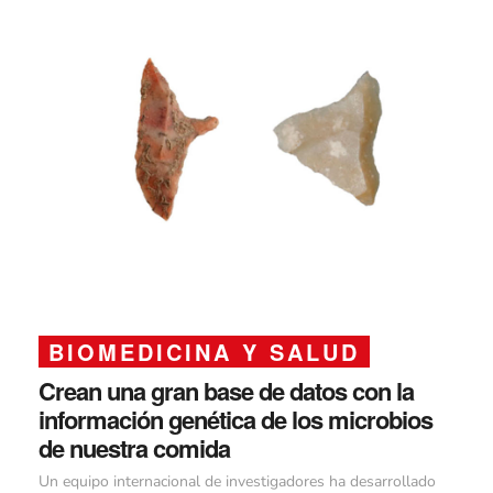
BIOMEDICINA Y SALUD
Crean una gran base de datos con la
información genética de los microbios
de nuestra comida
Un equipo internacional de investigadores ha desarrollado