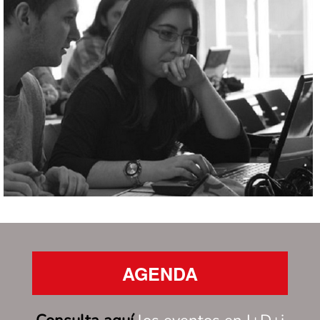
AGENDA