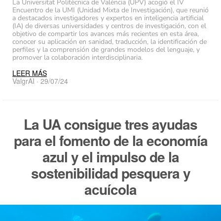
La Universitat Politècnica de València (UPV) acogió el IV
Encuentro de la UMI (Unidad Mixta de Investigación), que reunió
a destacados investigadores y expertos en inteligencia artificial
(IA) de diversas universidades y centros de investigación, con el
objetivo de compartir los avances más recientes en esta área,
conocer su aplicación en sanidad, traducción, la identificación de
perfiles y la comprensión de grandes modelos del lenguaje, y
promover la colaboración interdisciplinaria.
LEER MÁS
ValgrAI · 29/07/24
La UA consigue tres ayudas
para el fomento de la economía
azul y el impulso de la
sostenibilidad pesquera y
acuícola