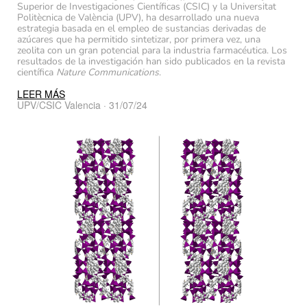
Superior de Investigaciones Científicas (CSIC) y la Universitat
Politècnica de València (UPV), ha desarrollado una nueva
estrategia basada en el empleo de sustancias derivadas de
azúcares que ha permitido sintetizar, por primera vez, una
zeolita con un gran potencial para la industria farmacéutica. Los
resultados de la investigación han sido publicados en la revista
científica
Nature Communications
.
LEER MÁS
UPV/CSIC Valencia · 31/07/24