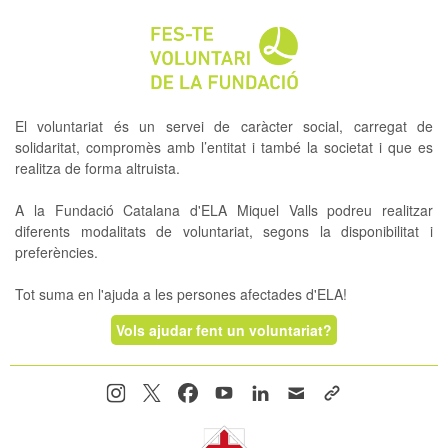
El voluntariat és un servei de caràcter social, carregat de
solidaritat, compromès amb l’entitat i també la societat i que es
realitza de forma altruista.
A la Fundació Catalana d'ELA Miquel Valls podreu realitzar
diferents modalitats de voluntariat, segons la disponibilitat i
preferències.
Tot suma en l'ajuda a les persones afectades d'ELA!
Vols ajudar fent un voluntariat?