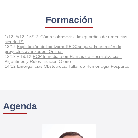
Formación
1/12, 5/12, 15/12
Cómo sobrevivir a las guardias de urgencias…
siendo R1
13/12
Explotación del software REDCap para la creación de
proyectos avanzados. Online.
12/12 y 19/12
RCP Inmediata en Plantas de Hospitalización:
Algoritmos y Roles. Edición Otoño.
14/12
Emergencias Obstétricas. Taller de Hemorragia Posparto.
Agenda