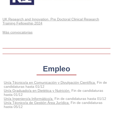
UK Research and Innovation. Pre Doctoral Clinical Research
Training Fellowship 2024
Más convocatorias
Empleo
Un/a Técnico/a en Comunicación y Divulgación Científica.
Fin de
candidaturas hasta 01/12
Un/a Graduado/a en Dietética y Nutrición.
Fin de candidaturas
hasta 01/12
Un/a Ingeniero/a Informático/a.
Fin de candidaturas hasta 01/12
Un/a Técnico/a de Gestión Área Jurídica.
Fin de candidaturas
hasta 05/12