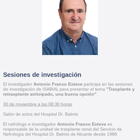
Sesiones de investigación
El investigador
Antonio Franco Esteve
participa en las sesiones
de investigación de ISABIAL para presentar el tema
"Trasplante y
retrasplante anticipado, una buena opción"
.
30 de noviembre a las 08:30 horas
Salón de actos del Hospital Dr. Balmis
El nefrólogo e investigador
Antonio Franco Esteve
es
responsable de la unidad de trasplante renal del Servicio de
Nefrología del Hospital Dr. Balmis de Alicante desde 1988.