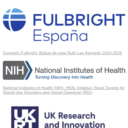
Comisión Fulbright. Bolsas de viaje Ruth Lee Kennedy 2024-2025
National Institutes of Health (NIH). HEAL Initiative: Novel Targets for
Opioid Use Disorders and Opioid Overdose (R01)