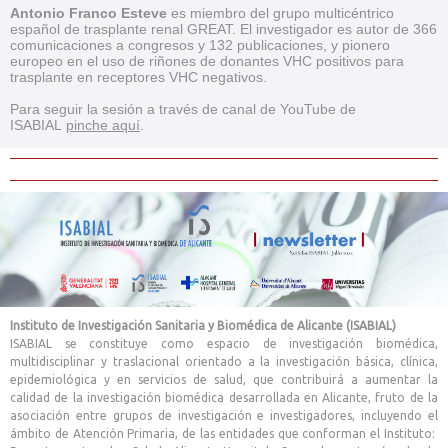
Antonio Franco Esteve
es miembro del grupo multicéntrico
español de trasplante renal GREAT. El investigador es autor de 366
comunicaciones a congresos y 132 publicaciones, y pionero
europeo en el uso de riñones de donantes VHC positivos para
trasplante en receptores VHC negativos.
Para seguir la sesión a través de canal de YouTube de
ISABIAL
pinche aquí
.
Instituto de Investigación Sanitaria y Biomédica de Alicante (ISABIAL)
ISABIAL se constituye como espacio de investigación biomédica,
multidisciplinar y traslacional orientado a la investigación básica, clínica,
epidemiológica y en servicios de salud, que contribuirá a aumentar la
calidad de la investigación biomédica desarrollada en Alicante, fruto de la
asociación entre grupos de investigación e investigadores, incluyendo el
ámbito de Atención Primaria, de las entidades que conforman el Instituto: