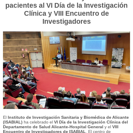
pacientes al VI Día de la Investigación
Clínica y VIII Encuentro de
Investigadores
El
Instituto de Investigación Sanitaria y Biomédica de Alicante
(ISABIAL)
ha celebrado el
VI Día de la Investigación Clínica del
Departamento de Salud Alicante-Hospital General
y el
VIII
Encuentro de Investigadores de ISABIAL
. El centro de