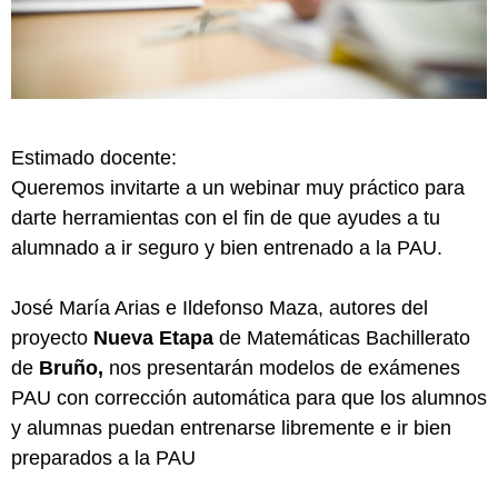
Estimado docente:
Queremos invitarte a un webinar muy práctico para
darte herramientas con el fin de que ayudes a tu
alumnado a ir seguro y bien entrenado a la PAU.
José María Arias e Ildefonso Maza, autores del
proyecto
Nueva Etapa
de Matemáticas Bachillerato
de
Bruño,
nos presentarán modelos de exámenes
PAU con corrección automática para que los alumnos
y alumnas puedan entrenarse libremente e ir bien
preparados a la PAU