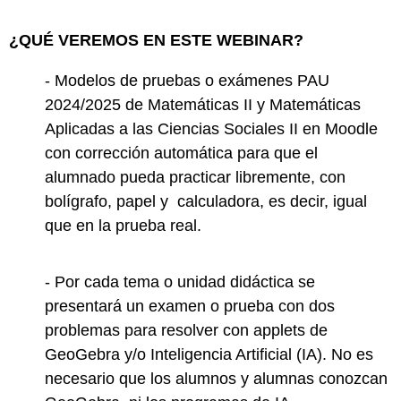
¿QUÉ VEREMOS EN ESTE WEBINAR?
- Modelos de pruebas o exámenes PAU
2024/2025 de Matemáticas II y Matemáticas
Aplicadas a las Ciencias Sociales II en Moodle
con corrección automática para que el
alumnado pueda practicar libremente, con
bolígrafo, papel y calculadora, es decir, igual
que en la prueba real.
- Por cada tema o unidad didáctica se
presentará un examen o prueba con dos
problemas para resolver con applets de
GeoGebra y/o Inteligencia Artificial (IA). No es
necesario que los alumnos y alumnas conozcan