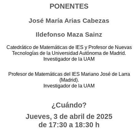
PONENTES
José María Arias Cabezas
Ildefonso Maza Sainz
Catedrático de Matemáticas de IES y Profesor de Nuevas
Tecnologías de la Universidad Autónoma de Madrid.
Investigador de la UAM
Profesor de Matemáticas del IES Mariano José de Larra
(Madrid).
Investigador de la UAM
¿Cuándo?
Jueves, 3 de abril de 2025
de 17:30 a 18:30 h