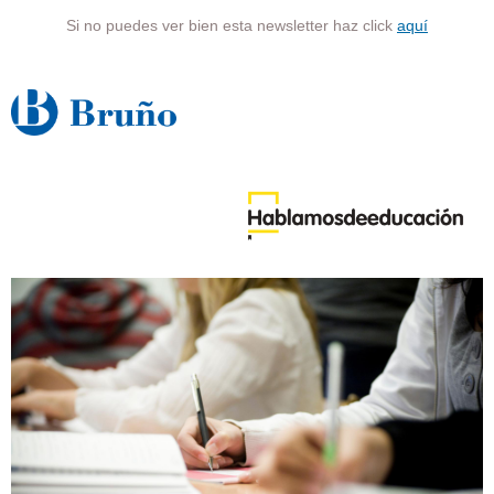
Si no puedes ver bien esta newsletter haz click
aquí