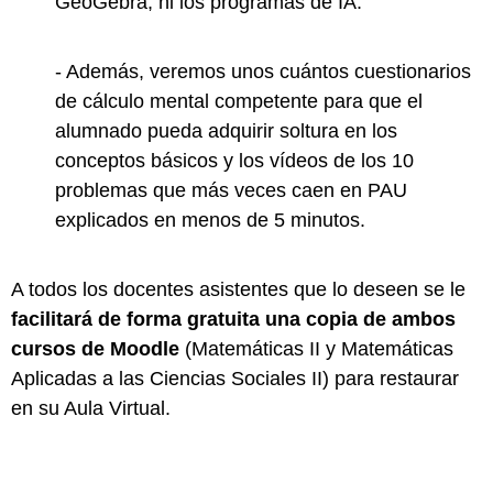
GeoGebra, ni los programas de IA.
- Además, veremos unos cuántos cuestionarios
de cálculo mental competente para que el
alumnado pueda adquirir soltura en los
conceptos básicos y los vídeos de los 10
problemas que más veces caen en PAU
explicados en menos de 5 minutos.
A todos los docentes asistentes que lo deseen se le
facilitará de forma gratuita una copia de ambos
cursos de Moodle
(Matemáticas II y Matemáticas
Aplicadas a las Ciencias Sociales II) para restaurar
en su Aula Virtual.